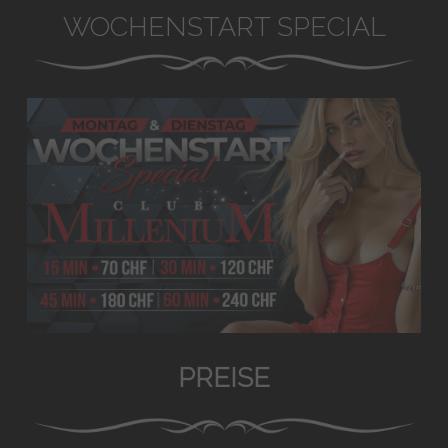
WOCHENSTART SPECIAL
PREISE