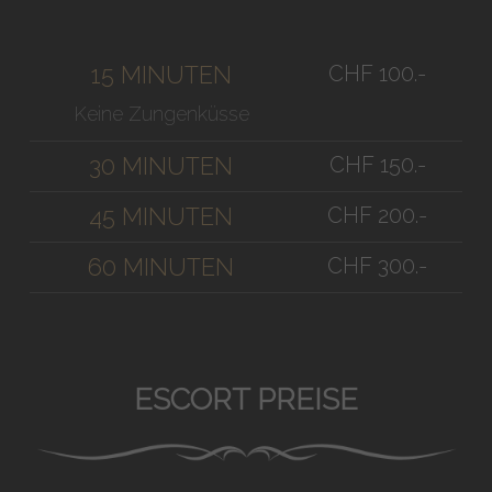
CHF 100.-
15 MINUTEN
Keine Zungenküsse
CHF 150.-
30 MINUTEN
CHF 200.-
45 MINUTEN
CHF 300.-
60 MINUTEN
ESCORT PREISE