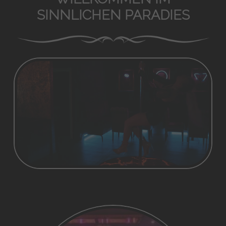
SINNLICHEN PARADIES