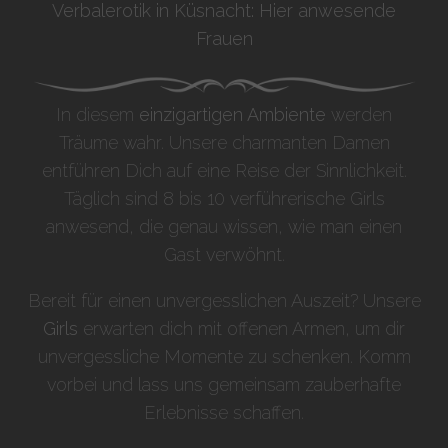
Verbalerotik in Küsnacht: Hier anwesende
Frauen
In diesem
einzigartigen Ambiente
werden
Träume wahr. Unsere charmanten Damen
entführen Dich auf eine Reise der Sinnlichkeit.
Täglich sind 8 bis 10 verführerische Girls
anwesend, die genau wissen, wie man einen
Gast verwöhnt.
Bereit für einen unvergesslichen Auszeit? Unsere
Girls
erwarten dich mit offenen Armen, um dir
unvergessliche Momente zu schenken. Komm
vorbei und lass uns gemeinsam zauberhafte
Erlebnisse schaffen.