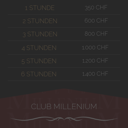
350 CHF
1 STUNDE
600 CHF
2 STUNDEN
800 CHF
3 STUNDEN
1.000 CHF
4 STUNDEN
1.200 CHF
5 STUNDEN
1.400 CHF
6 STUNDEN
CLUB MILLENIUM