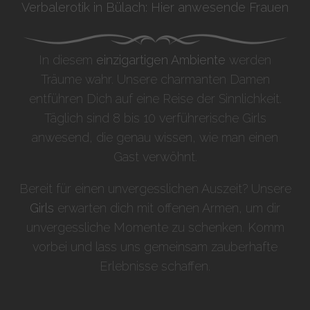
Verbalerotik in Bülach: Hier anwesende Frauen
In diesem
einzigartigen Ambiente
werden
Träume wahr. Unsere charmanten Damen
entführen Dich auf eine Reise der Sinnlichkeit.
Täglich sind 8 bis 10 verführerische Girls
anwesend, die genau wissen, wie man einen
Gast verwöhnt.
Bereit für einen unvergesslichen Auszeit? Unsere
Girls
erwarten dich mit offenen Armen, um dir
unvergessliche Momente zu schenken. Komm
vorbei und lass uns gemeinsam zauberhafte
Erlebnisse schaffen.