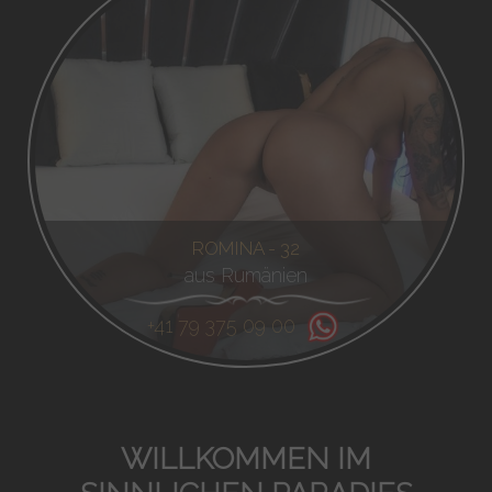
ROMINA - 32
aus Rumänien
+41 79 375 09 00
WILLKOMMEN IM