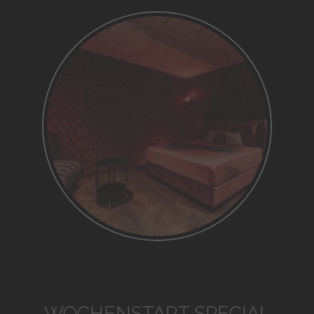
WOCHENSTART SPECIAL