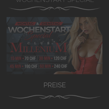
PREISE