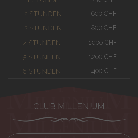
600 CHF
2 STUNDEN
800 CHF
3 STUNDEN
1.000 CHF
4 STUNDEN
1.200 CHF
5 STUNDEN
1.400 CHF
6 STUNDEN
CLUB MILLENIUM