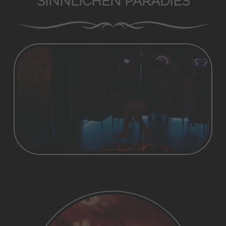
SINNLICHEN PARADIES