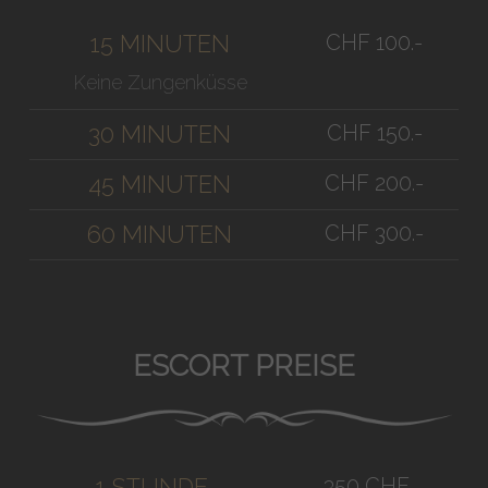
CHF 100.-
15 MINUTEN
Keine Zungenküsse
CHF 150.-
30 MINUTEN
CHF 200.-
45 MINUTEN
CHF 300.-
60 MINUTEN
ESCORT PREISE
350 CHF
1 STUNDE