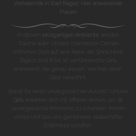
Verbalerotik in Bad Ragaz: Hier anwesende
Frauen
In diesem
einzigartigen Ambiente
werden
Träume wahr. Unsere charmanten Damen
entführen Dich auf eine Reise der Sinnlichkeit.
Täglich sind 8 bis 10 verführerische Girls
anwesend, die genau wissen, wie man einen
Gast verwöhnt.
Bereit für einen unvergesslichen Auszeit? Unsere
Girls
erwarten dich mit offenen Armen, um dir
unvergessliche Momente zu schenken. Komm
vorbei und lass uns gemeinsam zauberhafte
Erlebnisse schaffen.