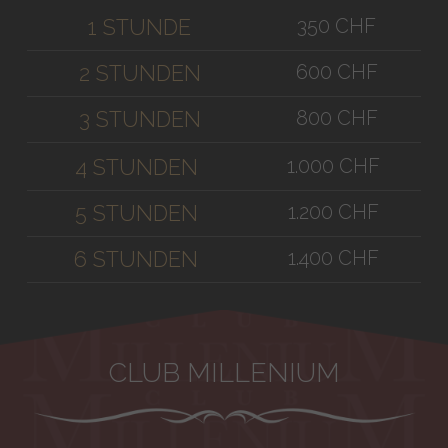
350 CHF
1 STUNDE
600 CHF
2 STUNDEN
800 CHF
3 STUNDEN
1.000 CHF
4 STUNDEN
1.200 CHF
5 STUNDEN
1.400 CHF
6 STUNDEN
CLUB MILLENIUM