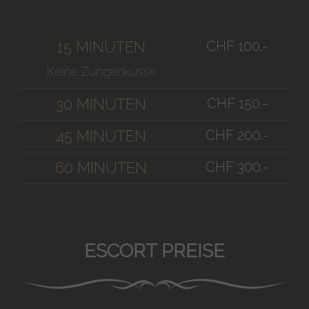
CHF 100.-
15 MINUTEN
Keine Zungenküsse
CHF 150.-
30 MINUTEN
CHF 200.-
45 MINUTEN
CHF 300.-
60 MINUTEN
ESCORT PREISE