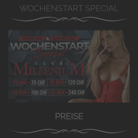
WOCHENSTART SPECIAL
PREISE