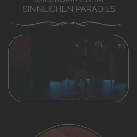
SINNLICHEN PARADIES