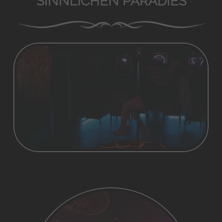
SINNLICHEN PARADIES