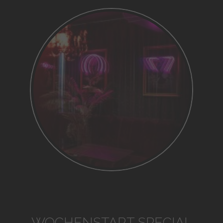
WOCHENSTART SPECIAL