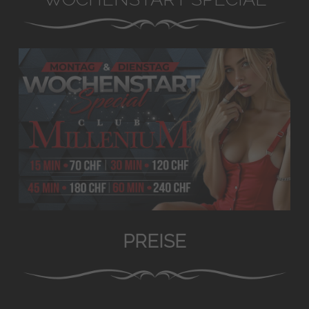
PREISE