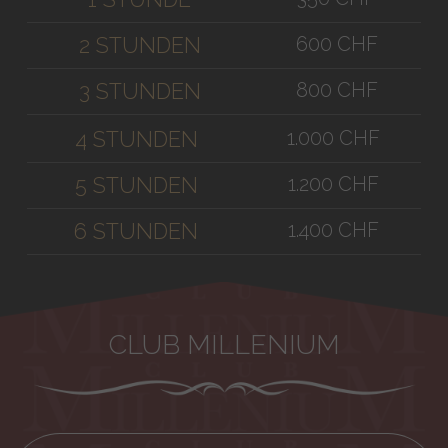
600 CHF
2 STUNDEN
800 CHF
3 STUNDEN
1.000 CHF
4 STUNDEN
1.200 CHF
5 STUNDEN
1.400 CHF
6 STUNDEN
CLUB MILLENIUM