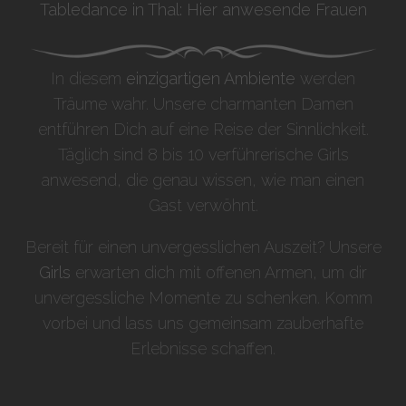
Tabledance in Thal: Hier anwesende Frauen
In diesem
einzigartigen Ambiente
werden
Träume wahr. Unsere charmanten Damen
entführen Dich auf eine Reise der Sinnlichkeit.
Täglich sind 8 bis 10 verführerische Girls
anwesend, die genau wissen, wie man einen
Gast verwöhnt.
Bereit für einen unvergesslichen Auszeit? Unsere
Girls
erwarten dich mit offenen Armen, um dir
unvergessliche Momente zu schenken. Komm
vorbei und lass uns gemeinsam zauberhafte
Erlebnisse schaffen.