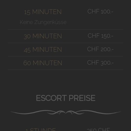
CHF 100.-
15 MINUTEN
Keine Zungenküsse
CHF 150.-
30 MINUTEN
CHF 200.-
45 MINUTEN
CHF 300.-
60 MINUTEN
ESCORT PREISE
350 CHF
1 STUNDE