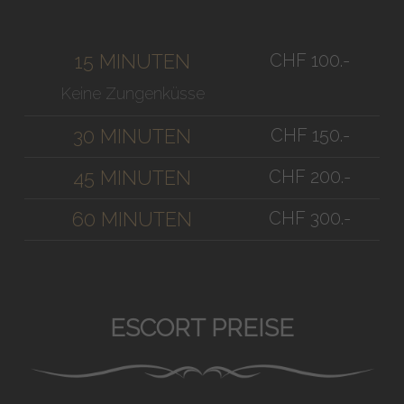
CHF 100.-
15 MINUTEN
Keine Zungenküsse
CHF 150.-
30 MINUTEN
CHF 200.-
45 MINUTEN
CHF 300.-
60 MINUTEN
ESCORT PREISE