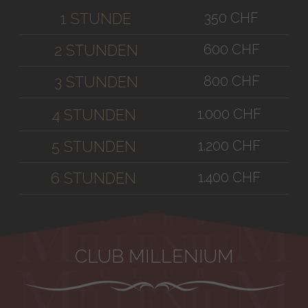
350 CHF
1 STUNDE
600 CHF
2 STUNDEN
800 CHF
3 STUNDEN
1.000 CHF
4 STUNDEN
1.200 CHF
5 STUNDEN
1.400 CHF
6 STUNDEN
CLUB MILLENIUM