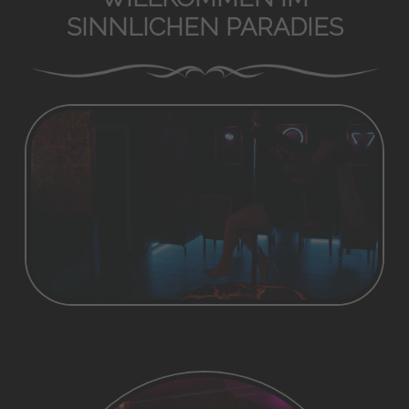
SINNLICHEN PARADIES