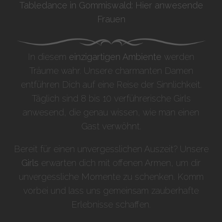
Tabledance in Gommiswald: Hier anwesende
Frauen
In diesem
einzigartigen Ambiente
werden
Träume wahr. Unsere charmanten Damen
entführen Dich auf eine Reise der Sinnlichkeit.
Täglich sind 8 bis 10 verführerische Girls
anwesend, die genau wissen, wie man einen
Gast verwöhnt.
Bereit für einen unvergesslichen Auszeit? Unsere
Girls
erwarten dich mit offenen Armen, um dir
unvergessliche Momente zu schenken. Komm
vorbei und lass uns gemeinsam zauberhafte
Erlebnisse schaffen.