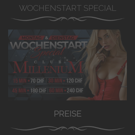
WOCHENSTART SPECIAL
PREISE