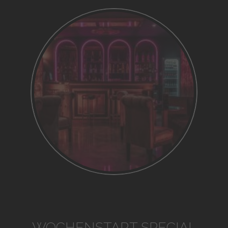
WOCHENSTART SPECIAL