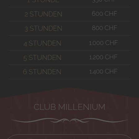
600 CHF
2 STUNDEN
800 CHF
3 STUNDEN
1.000 CHF
4 STUNDEN
1.200 CHF
5 STUNDEN
1.400 CHF
6 STUNDEN
CLUB MILLENIUM