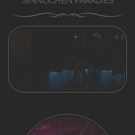
SINNLICHEN PARADIES