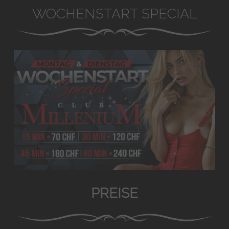
WOCHENSTART SPECIAL
PREISE