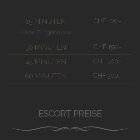
CHF 100.-
15 MINUTEN
Keine Zungenküsse
CHF 150.-
30 MINUTEN
CHF 200.-
45 MINUTEN
CHF 300.-
60 MINUTEN
ESCORT PREISE