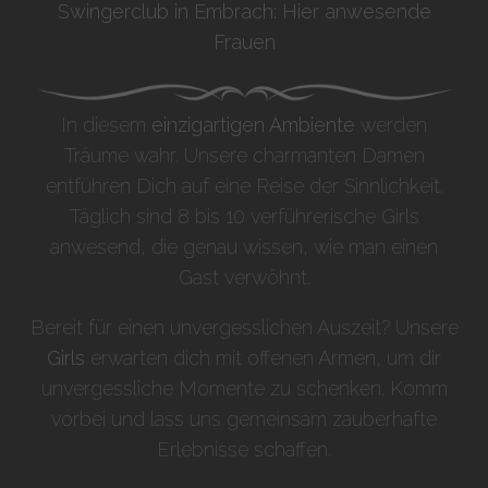
Swingerclub in Embrach: Hier anwesende
Frauen
In diesem
einzigartigen Ambiente
werden
Träume wahr. Unsere charmanten Damen
entführen Dich auf eine Reise der Sinnlichkeit.
Täglich sind 8 bis 10 verführerische Girls
anwesend, die genau wissen, wie man einen
Gast verwöhnt.
Bereit für einen unvergesslichen Auszeit? Unsere
Girls
erwarten dich mit offenen Armen, um dir
unvergessliche Momente zu schenken. Komm
vorbei und lass uns gemeinsam zauberhafte
Erlebnisse schaffen.