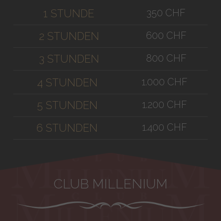
350 CHF
1 STUNDE
600 CHF
2 STUNDEN
800 CHF
3 STUNDEN
1.000 CHF
4 STUNDEN
1.200 CHF
5 STUNDEN
1.400 CHF
6 STUNDEN
CLUB MILLENIUM