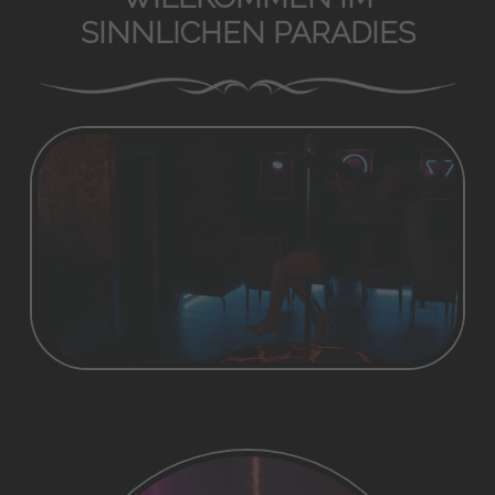
SINNLICHEN PARADIES