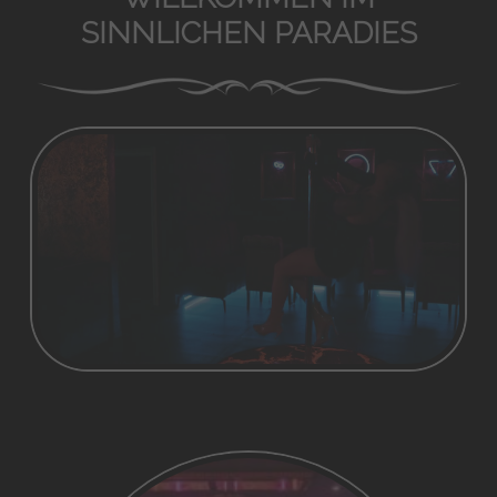
SINNLICHEN PARADIES