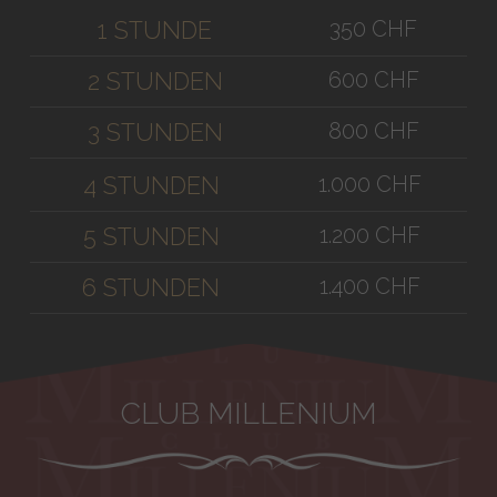
350 CHF
1 STUNDE
600 CHF
2 STUNDEN
800 CHF
3 STUNDEN
1.000 CHF
4 STUNDEN
1.200 CHF
5 STUNDEN
1.400 CHF
6 STUNDEN
CLUB MILLENIUM