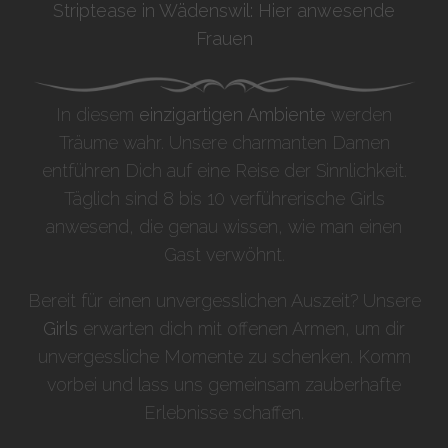
Striptease in Wädenswil: Hier anwesende
Frauen
In diesem
einzigartigen Ambiente
werden
Träume wahr. Unsere charmanten Damen
entführen Dich auf eine Reise der Sinnlichkeit.
Täglich sind 8 bis 10 verführerische Girls
anwesend, die genau wissen, wie man einen
Gast verwöhnt.
Bereit für einen unvergesslichen Auszeit? Unsere
Girls
erwarten dich mit offenen Armen, um dir
unvergessliche Momente zu schenken. Komm
vorbei und lass uns gemeinsam zauberhafte
Erlebnisse schaffen.