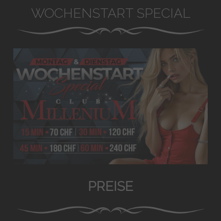
WOCHENSTART SPECIAL
PREISE