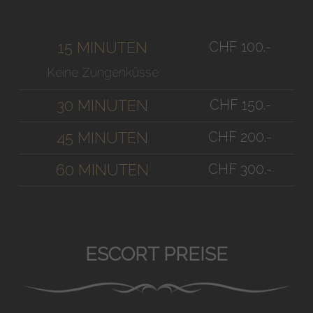
CHF 100.-
15 MINUTEN
Keine Zungenküsse
CHF 150.-
30 MINUTEN
CHF 200.-
45 MINUTEN
CHF 300.-
60 MINUTEN
ESCORT PREISE