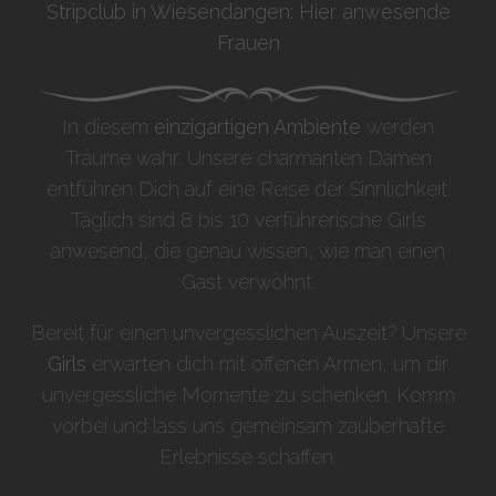
Stripclub in Wiesendangen: Hier anwesende
Frauen
In diesem
einzigartigen Ambiente
werden
Träume wahr. Unsere charmanten Damen
entführen Dich auf eine Reise der Sinnlichkeit.
Täglich sind 8 bis 10 verführerische Girls
anwesend, die genau wissen, wie man einen
Gast verwöhnt.
Bereit für einen unvergesslichen Auszeit? Unsere
Girls
erwarten dich mit offenen Armen, um dir
unvergessliche Momente zu schenken. Komm
vorbei und lass uns gemeinsam zauberhafte
Erlebnisse schaffen.