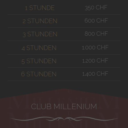
350 CHF
1 STUNDE
600 CHF
2 STUNDEN
800 CHF
3 STUNDEN
1.000 CHF
4 STUNDEN
1.200 CHF
5 STUNDEN
1.400 CHF
6 STUNDEN
CLUB MILLENIUM