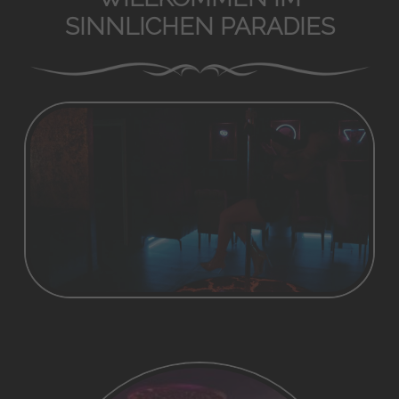
SINNLICHEN PARADIES