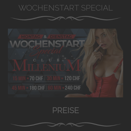
WOCHENSTART SPECIAL
PREISE