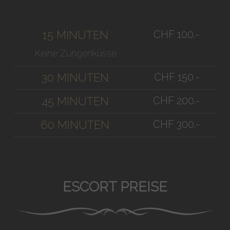
CHF 100.-
15 MINUTEN
Keine Zungenküsse
CHF 150.-
30 MINUTEN
CHF 200.-
45 MINUTEN
CHF 300.-
60 MINUTEN
ESCORT PREISE