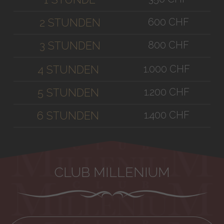
600 CHF
2 STUNDEN
800 CHF
3 STUNDEN
1.000 CHF
4 STUNDEN
1.200 CHF
5 STUNDEN
1.400 CHF
6 STUNDEN
CLUB MILLENIUM