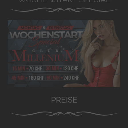
PREISE