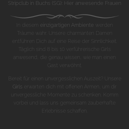
Stripclub in Buchs (SG): Hier anwesende Frauen
In diesem
einzigartigen Ambiente
werden
Träume wahr. Unsere charmanten Damen
entführen Dich auf eine Reise der Sinnlichkeit.
Täglich sind 8 bis 10 verführerische Girls
anwesend, die genau wissen, wie man einen
Gast verwöhnt.
Bereit für einen unvergesslichen Auszeit? Unsere
Girls
erwarten dich mit offenen Armen, um dir
unvergessliche Momente zu schenken. Komm
vorbei und lass uns gemeinsam zauberhafte
Erlebnisse schaffen.