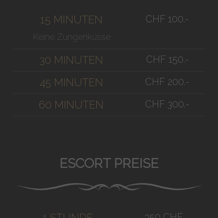
CHF 100.-
15 MINUTEN
Keine Zungenküsse
CHF 150.-
30 MINUTEN
CHF 200.-
45 MINUTEN
CHF 300.-
60 MINUTEN
ESCORT PREISE
350 CHF
1 STUNDE