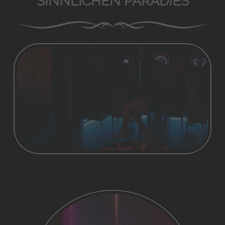
SINNLICHEN PARADIES