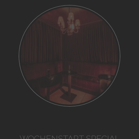
WOCHENSTART SPECIAL