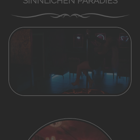
SINNLICHEN PARADIES