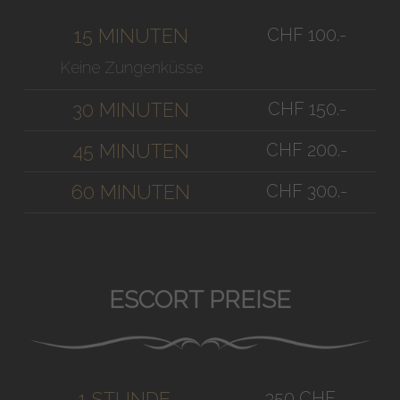
CHF 100.-
15 MINUTEN
Keine Zungenküsse
CHF 150.-
30 MINUTEN
CHF 200.-
45 MINUTEN
CHF 300.-
60 MINUTEN
ESCORT PREISE
350 CHF
1 STUNDE