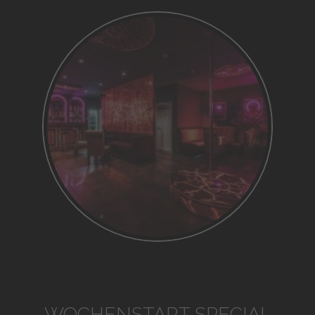
WOCHENSTART SPECIAL