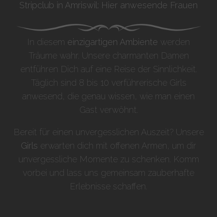
Stripclub in Amriswil: Hier anwesende Frauen
In diesem
einzigartigen Ambiente
werden
Träume wahr. Unsere charmanten Damen
entführen Dich auf eine Reise der Sinnlichkeit.
Täglich sind 8 bis 10 verführerische Girls
anwesend, die genau wissen, wie man einen
Gast verwöhnt.
Bereit für einen unvergesslichen Auszeit? Unsere
Girls
erwarten dich mit offenen Armen, um dir
unvergessliche Momente zu schenken. Komm
vorbei und lass uns gemeinsam zauberhafte
Erlebnisse schaffen.