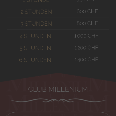
600 CHF
2 STUNDEN
800 CHF
3 STUNDEN
1.000 CHF
4 STUNDEN
1.200 CHF
5 STUNDEN
1.400 CHF
6 STUNDEN
CLUB MILLENIUM