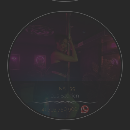
TINA - 39
aus Spanien
+41 793 750 900