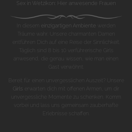
Sex in Wetzikon: Hier anwesende Frauen
In diesem
einzigartigen Ambiente
werden
Träume wahr. Unsere charmanten Damen
entführen Dich auf eine Reise der Sinnlichkeit.
Täglich sind 8 bis 10 verführerische Girls
anwesend, die genau wissen, wie man einen
Gast verwöhnt.
Bereit für einen unvergesslichen Auszeit? Unsere
Girls
erwarten dich mit offenen Armen, um dir
unvergessliche Momente zu schenken. Komm
vorbei und lass uns gemeinsam zauberhafte
Erlebnisse schaffen.