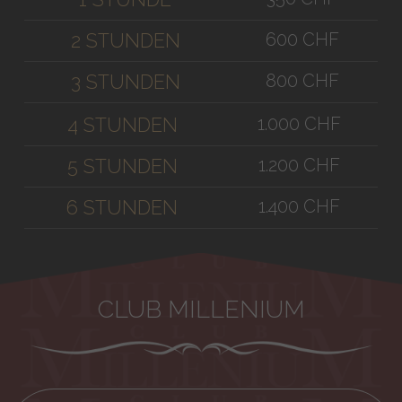
600 CHF
2 STUNDEN
800 CHF
3 STUNDEN
1.000 CHF
4 STUNDEN
1.200 CHF
5 STUNDEN
1.400 CHF
6 STUNDEN
CLUB MILLENIUM