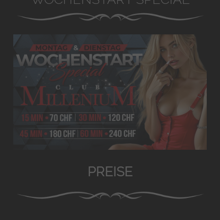
PREISE