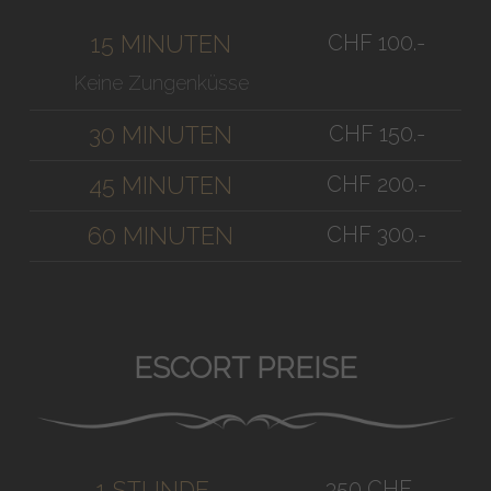
CHF 100.-
15 MINUTEN
Keine Zungenküsse
CHF 150.-
30 MINUTEN
CHF 200.-
45 MINUTEN
CHF 300.-
60 MINUTEN
ESCORT PREISE
350 CHF
1 STUNDE