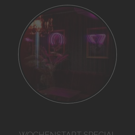
WOCHENSTART SPECIAL