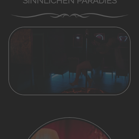
SINNLICHEN PARADIES