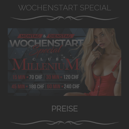
WOCHENSTART SPECIAL
PREISE