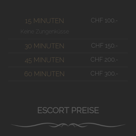
CHF 100.-
15 MINUTEN
Keine Zungenküsse
CHF 150.-
30 MINUTEN
CHF 200.-
45 MINUTEN
CHF 300.-
60 MINUTEN
ESCORT PREISE