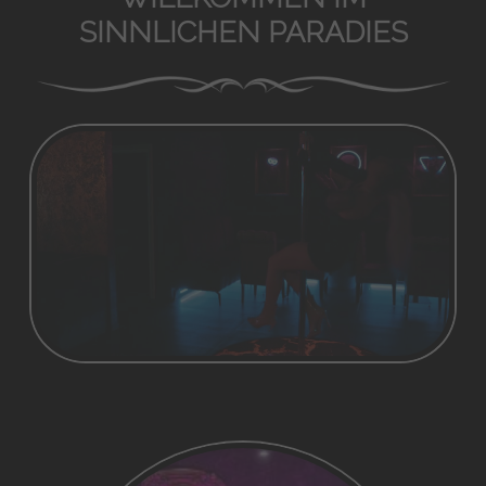
SINNLICHEN PARADIES