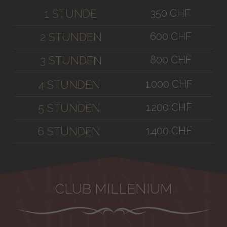
350 CHF
1 STUNDE
600 CHF
2 STUNDEN
800 CHF
3 STUNDEN
1.000 CHF
4 STUNDEN
1.200 CHF
5 STUNDEN
1.400 CHF
6 STUNDEN
CLUB MILLENIUM