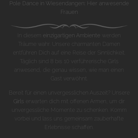
Pole Dance in Wiesendangen: Hier anwesende
Frauen
In diesem
einzigartigen Ambiente
werden
Träume wahr. Unsere charmanten Damen
entführen Dich auf eine Reise der Sinnlichkeit.
Täglich sind 8 bis 10 verführerische Girls
anwesend, die genau wissen, wie man einen
Gast verwöhnt.
Bereit für einen unvergesslichen Auszeit? Unsere
Girls
erwarten dich mit offenen Armen, um dir
unvergessliche Momente zu schenken. Komm
vorbei und lass uns gemeinsam zauberhafte
Erlebnisse schaffen.