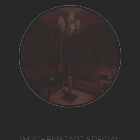
WOCHENSTART SPECIAL