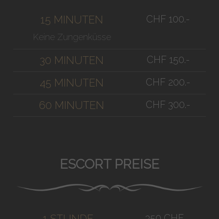
CHF 100.-
15 MINUTEN
Keine Zungenküsse
CHF 150.-
30 MINUTEN
CHF 200.-
45 MINUTEN
CHF 300.-
60 MINUTEN
ESCORT PREISE
350 CHF
1 STUNDE