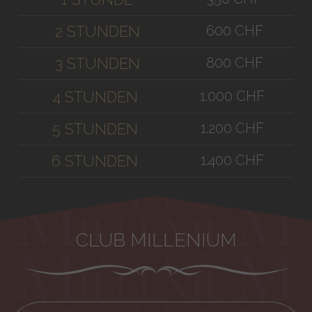
600 CHF
2 STUNDEN
800 CHF
3 STUNDEN
1.000 CHF
4 STUNDEN
1.200 CHF
5 STUNDEN
1.400 CHF
6 STUNDEN
CLUB MILLENIUM