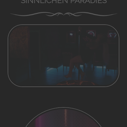
SINNLICHEN PARADIES