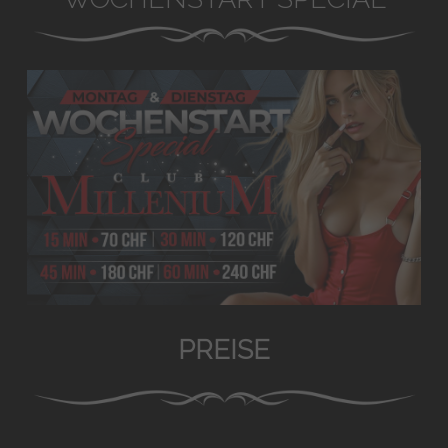
PREISE