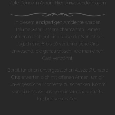
Pole Dance in Arbon: Hier anwesende Frauen
In diesem
einzigartigen Ambiente
werden
Träume wahr. Unsere charmanten Damen
entführen Dich auf eine Reise der Sinnlichkeit.
Täglich sind 8 bis 10 verführerische Girls
anwesend, die genau wissen, wie man einen
Gast verwöhnt.
Bereit für einen unvergesslichen Auszeit? Unsere
Girls
erwarten dich mit offenen Armen, um dir
unvergessliche Momente zu schenken. Komm
vorbei und lass uns gemeinsam zauberhafte
Erlebnisse schaffen.