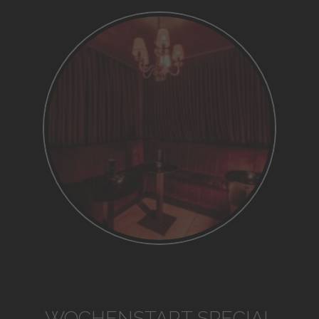
WOCHENSTART SPECIAL