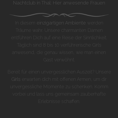
Nachtclub in Thal: Hier anwesende Frauen
In diesem
einzigartigen Ambiente
werden
Träume wahr. Unsere charmanten Damen
entführen Dich auf eine Reise der Sinnlichkeit.
Täglich sind 8 bis 10 verführerische Girls
anwesend, die genau wissen, wie man einen
Gast verwöhnt.
Bereit für einen unvergesslichen Auszeit? Unsere
Girls
erwarten dich mit offenen Armen, um dir
unvergessliche Momente zu schenken. Komm
vorbei und lass uns gemeinsam zauberhafte
Erlebnisse schaffen.