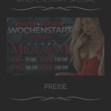
PREISE