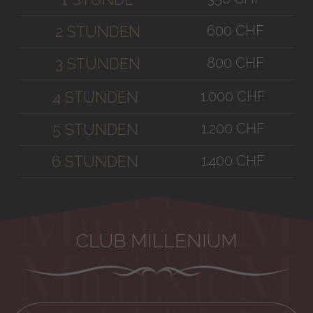
600 CHF
2 STUNDEN
800 CHF
3 STUNDEN
1.000 CHF
4 STUNDEN
1.200 CHF
5 STUNDEN
1.400 CHF
6 STUNDEN
CLUB MILLENIUM