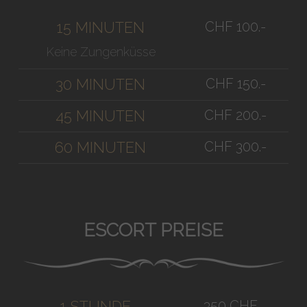
CHF 100.-
15 MINUTEN
Keine Zungenküsse
CHF 150.-
30 MINUTEN
CHF 200.-
45 MINUTEN
CHF 300.-
60 MINUTEN
ESCORT PREISE
350 CHF
1 STUNDE