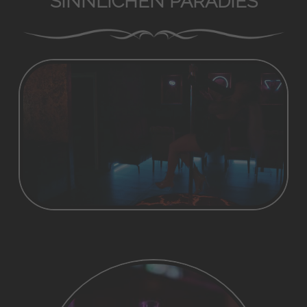
SINNLICHEN PARADIES