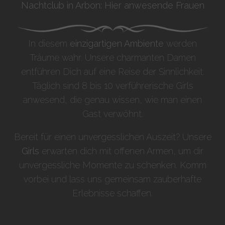
Nachtclub in Arbon: Hier anwesende Frauen
In diesem
einzigartigen Ambiente
werden
Träume wahr. Unsere charmanten Damen
entführen Dich auf eine Reise der Sinnlichkeit.
Täglich sind 8 bis 10 verführerische Girls
anwesend, die genau wissen, wie man einen
Gast verwöhnt.
Bereit für einen unvergesslichen Auszeit? Unsere
Girls
erwarten dich mit offenen Armen, um dir
unvergessliche Momente zu schenken. Komm
vorbei und lass uns gemeinsam zauberhafte
Erlebnisse schaffen.