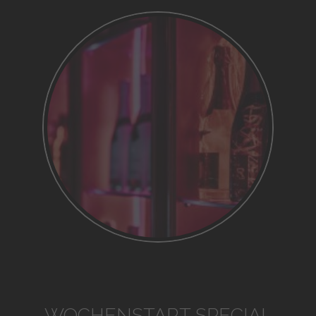
WOCHENSTART SPECIAL