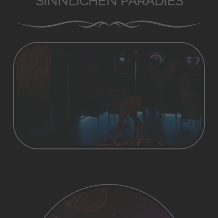
SINNLICHEN PARADIES