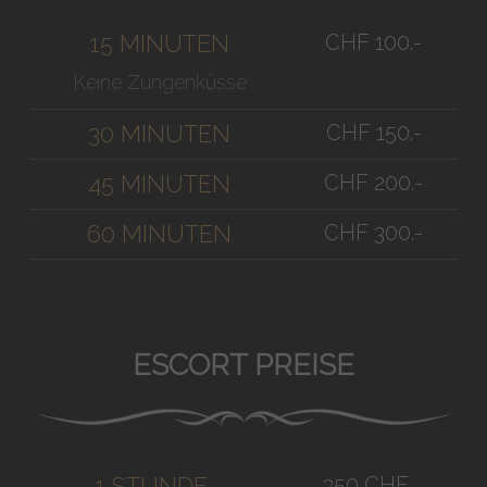
CHF 100.-
15 MINUTEN
Keine Zungenküsse
CHF 150.-
30 MINUTEN
CHF 200.-
45 MINUTEN
CHF 300.-
60 MINUTEN
ESCORT PREISE
350 CHF
1 STUNDE