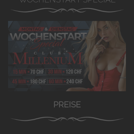
PREISE