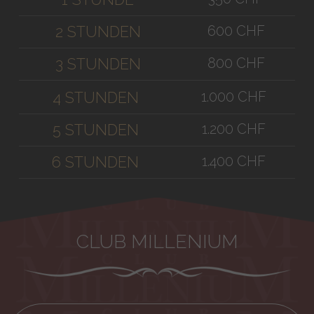
600 CHF
2 STUNDEN
800 CHF
3 STUNDEN
1.000 CHF
4 STUNDEN
1.200 CHF
5 STUNDEN
1.400 CHF
6 STUNDEN
CLUB MILLENIUM