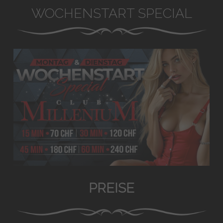
WOCHENSTART SPECIAL
PREISE