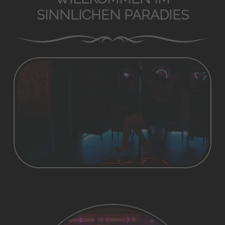
SINNLICHEN PARADIES