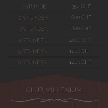
350 CHF
1 STUNDE
600 CHF
2 STUNDEN
800 CHF
3 STUNDEN
1.000 CHF
4 STUNDEN
1.200 CHF
5 STUNDEN
1.400 CHF
6 STUNDEN
CLUB MILLENIUM