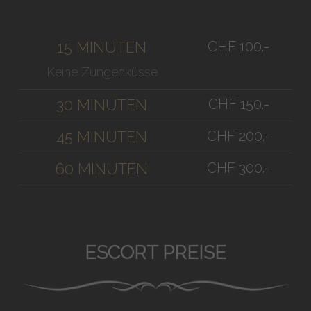
CHF 100.-
15 MINUTEN
Keine Zungenküsse
CHF 150.-
30 MINUTEN
CHF 200.-
45 MINUTEN
CHF 300.-
60 MINUTEN
ESCORT PREISE