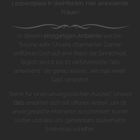
Lesbenspiele in Weinfelden: Hier anwesende
Frauen
In diesem
einzigartigen Ambiente
werden
Träume wahr. Unsere charmanten Damen
entführen Dich auf eine Reise der Sinnlichkeit.
Täglich sind 8 bis 10 verführerische Girls
anwesend, die genau wissen, wie man einen
Gast verwöhnt.
Bereit für einen unvergesslichen Auszeit? Unsere
Girls
erwarten dich mit offenen Armen, um dir
unvergessliche Momente zu schenken. Komm
vorbei und lass uns gemeinsam zauberhafte
Erlebnisse schaffen.