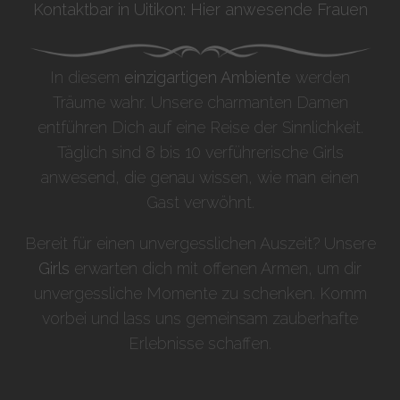
Kontaktbar in Uitikon: Hier anwesende Frauen
In diesem
einzigartigen Ambiente
werden
Träume wahr. Unsere charmanten Damen
entführen Dich auf eine Reise der Sinnlichkeit.
Täglich sind 8 bis 10 verführerische Girls
anwesend, die genau wissen, wie man einen
Gast verwöhnt.
Bereit für einen unvergesslichen Auszeit? Unsere
Girls
erwarten dich mit offenen Armen, um dir
unvergessliche Momente zu schenken. Komm
vorbei und lass uns gemeinsam zauberhafte
Erlebnisse schaffen.