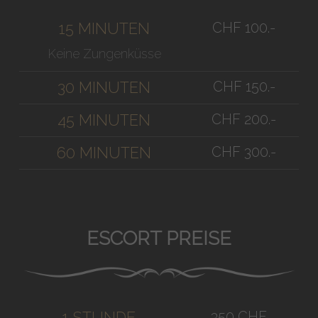
CHF 100.-
15 MINUTEN
Keine Zungenküsse
CHF 150.-
30 MINUTEN
CHF 200.-
45 MINUTEN
CHF 300.-
60 MINUTEN
ESCORT PREISE
350 CHF
1 STUNDE