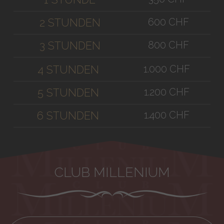
600 CHF
2 STUNDEN
800 CHF
3 STUNDEN
1.000 CHF
4 STUNDEN
1.200 CHF
5 STUNDEN
1.400 CHF
6 STUNDEN
CLUB MILLENIUM