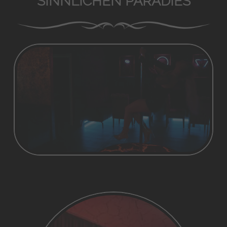
SINNLICHEN PARADIES