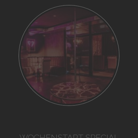
WOCHENSTART SPECIAL