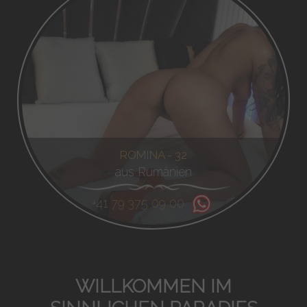
ROMINA - 32
aus Rumänien
+41 79 375 09 00
WILLKOMMEN IM