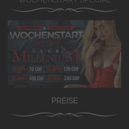
PREISE