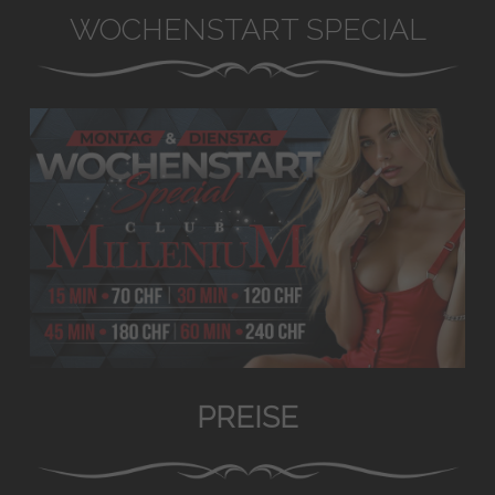
WOCHENSTART SPECIAL
PREISE