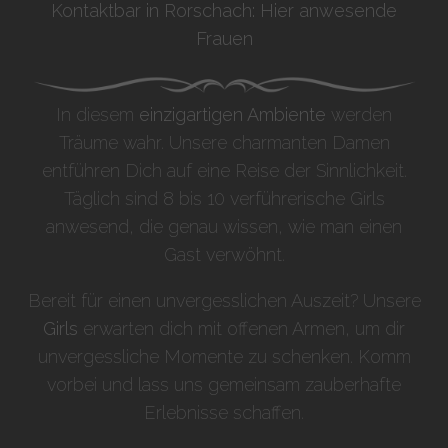
Kontaktbar in Rorschach: Hier anwesende
Frauen
In diesem
einzigartigen Ambiente
werden
Träume wahr. Unsere charmanten Damen
entführen Dich auf eine Reise der Sinnlichkeit.
Täglich sind 8 bis 10 verführerische Girls
anwesend, die genau wissen, wie man einen
Gast verwöhnt.
Bereit für einen unvergesslichen Auszeit? Unsere
Girls
erwarten dich mit offenen Armen, um dir
unvergessliche Momente zu schenken. Komm
vorbei und lass uns gemeinsam zauberhafte
Erlebnisse schaffen.