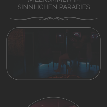
SINNLICHEN PARADIES