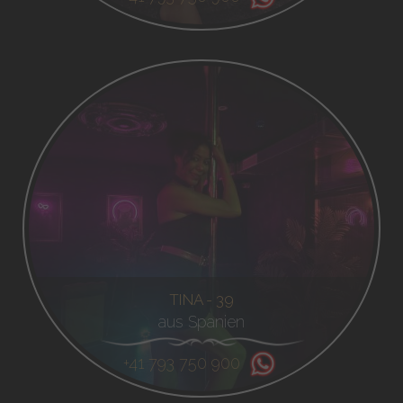
TINA - 39
aus Spanien
+41 793 750 900