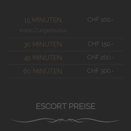
CHF 100.-
15 MINUTEN
Keine Zungenküsse
CHF 150.-
30 MINUTEN
CHF 200.-
45 MINUTEN
CHF 300.-
60 MINUTEN
ESCORT PREISE