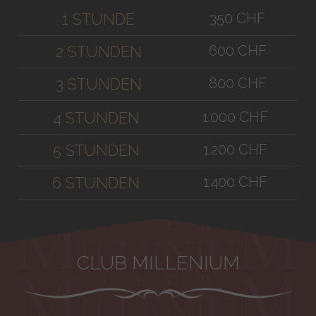
350 CHF
1 STUNDE
600 CHF
2 STUNDEN
800 CHF
3 STUNDEN
1.000 CHF
4 STUNDEN
1.200 CHF
5 STUNDEN
1.400 CHF
6 STUNDEN
CLUB MILLENIUM