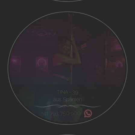
TINA - 39
aus Spanien
+41 793 750 900