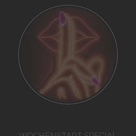
WOCHENSTART SPECIAL