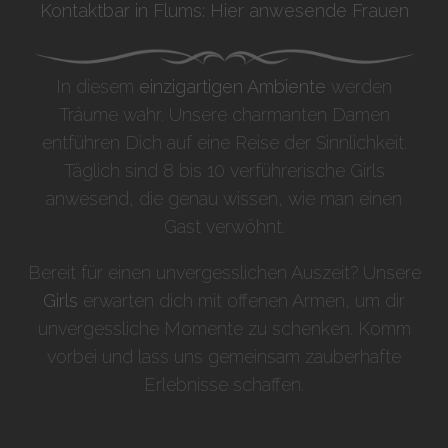
Kontaktbar in Flums: Hier anwesende Frauen
In diesem
einzigartigen Ambiente
werden
Träume wahr. Unsere charmanten Damen
entführen Dich auf eine Reise der Sinnlichkeit.
Täglich sind 8 bis 10 verführerische Girls
anwesend, die genau wissen, wie man einen
Gast verwöhnt.
Bereit für einen unvergesslichen Auszeit? Unsere
Girls
erwarten dich mit offenen Armen, um dir
unvergessliche Momente zu schenken. Komm
vorbei und lass uns gemeinsam zauberhafte
Erlebnisse schaffen.