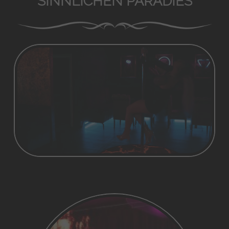
SINNLICHEN PARADIES