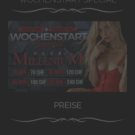
PREISE