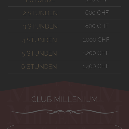
600 CHF
2 STUNDEN
800 CHF
3 STUNDEN
1.000 CHF
4 STUNDEN
1.200 CHF
5 STUNDEN
1.400 CHF
6 STUNDEN
CLUB MILLENIUM