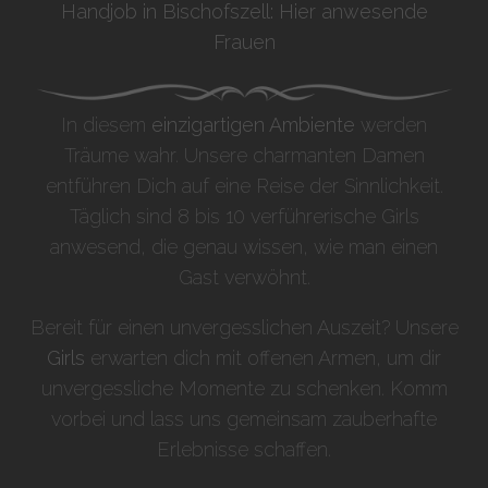
Handjob in Bischofszell: Hier anwesende
Frauen
In diesem
einzigartigen Ambiente
werden
Träume wahr. Unsere charmanten Damen
entführen Dich auf eine Reise der Sinnlichkeit.
Täglich sind 8 bis 10 verführerische Girls
anwesend, die genau wissen, wie man einen
Gast verwöhnt.
Bereit für einen unvergesslichen Auszeit? Unsere
Girls
erwarten dich mit offenen Armen, um dir
unvergessliche Momente zu schenken. Komm
vorbei und lass uns gemeinsam zauberhafte
Erlebnisse schaffen.