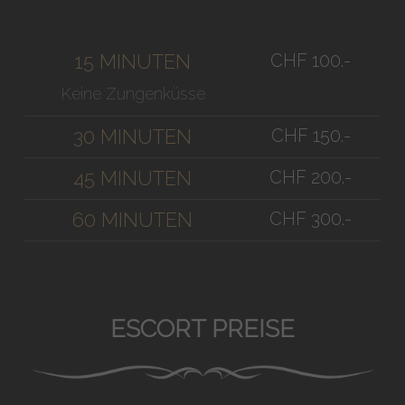
CHF 100.-
15 MINUTEN
Keine Zungenküsse
CHF 150.-
30 MINUTEN
CHF 200.-
45 MINUTEN
CHF 300.-
60 MINUTEN
ESCORT PREISE