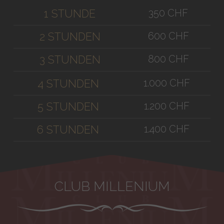
350 CHF
1 STUNDE
600 CHF
2 STUNDEN
800 CHF
3 STUNDEN
1.000 CHF
4 STUNDEN
1.200 CHF
5 STUNDEN
1.400 CHF
6 STUNDEN
CLUB MILLENIUM