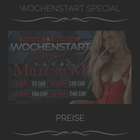
WOCHENSTART SPECIAL
PREISE