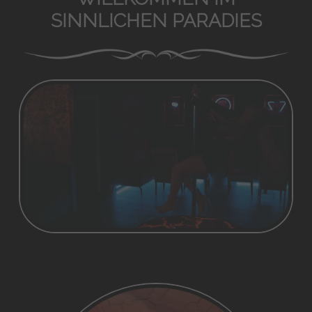
SINNLICHEN PARADIES