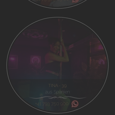
TINA - 39
aus Spanien
+41 793 750 900