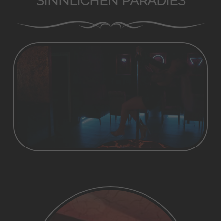
SINNLICHEN PARADIES