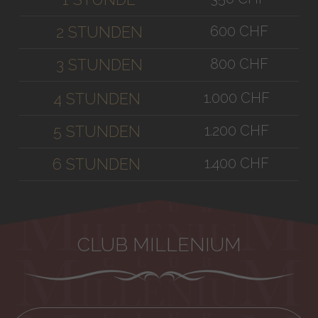
600 CHF
2 STUNDEN
800 CHF
3 STUNDEN
1.000 CHF
4 STUNDEN
1.200 CHF
5 STUNDEN
1.400 CHF
6 STUNDEN
CLUB MILLENIUM