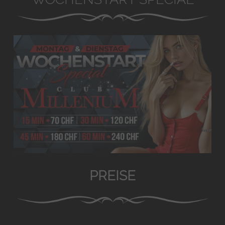
PREISE