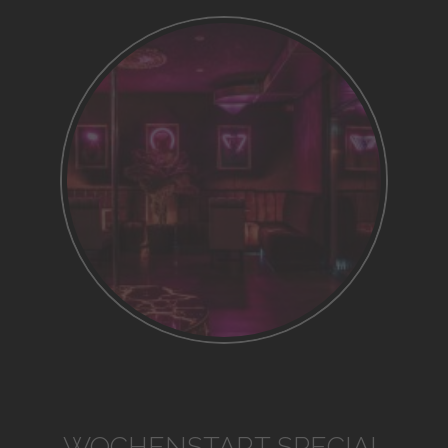
WOCHENSTART SPECIAL