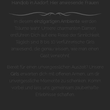
Handjob in Aadorf: Hier anwesende Frauen
In diesem
einzigartigen Ambiente
werden
Träume wahr. Unsere charmanten Damen
entführen Dich auf eine Reise der Sinnlichkeit.
Täglich sind 8 bis 10 verführerische Girls
anwesend, die genau wissen, wie man einen
Gast verwöhnt.
Bereit für einen unvergesslichen Auszeit? Unsere
Girls
erwarten dich mit offenen Armen, um dir
unvergessliche Momente zu schenken. Komm
vorbei und lass uns gemeinsam zauberhafte
Erlebnisse schaffen.