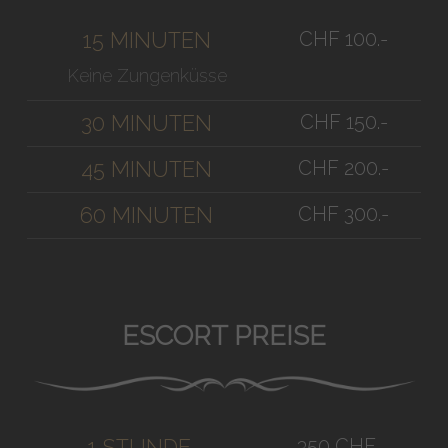
CHF 100.-
15 MINUTEN
Keine Zungenküsse
CHF 150.-
30 MINUTEN
CHF 200.-
45 MINUTEN
CHF 300.-
60 MINUTEN
ESCORT PREISE
350 CHF
1 STUNDE