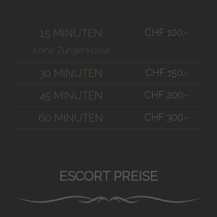
CHF 100.-
15 MINUTEN
Keine Zungenküsse
CHF 150.-
30 MINUTEN
CHF 200.-
45 MINUTEN
CHF 300.-
60 MINUTEN
ESCORT PREISE