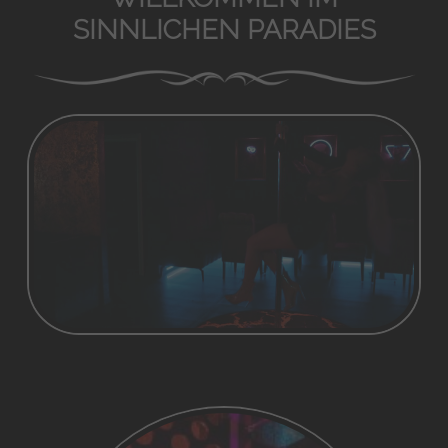
SINNLICHEN PARADIES