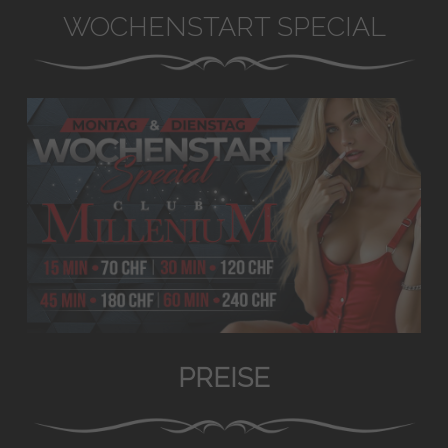
WOCHENSTART SPECIAL
PREISE