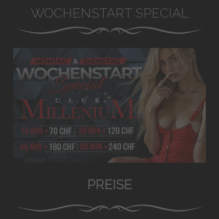
WOCHENSTART SPECIAL
PREISE