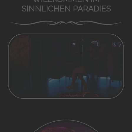
SINNLICHEN PARADIES