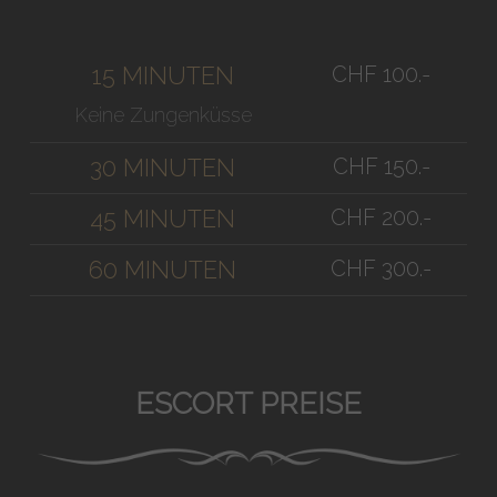
CHF 100.-
15 MINUTEN
Keine Zungenküsse
CHF 150.-
30 MINUTEN
CHF 200.-
45 MINUTEN
CHF 300.-
60 MINUTEN
ESCORT PREISE