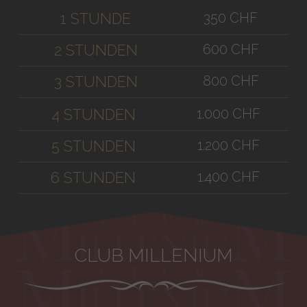
350 CHF
1 STUNDE
600 CHF
2 STUNDEN
800 CHF
3 STUNDEN
1.000 CHF
4 STUNDEN
1.200 CHF
5 STUNDEN
1.400 CHF
6 STUNDEN
CLUB MILLENIUM