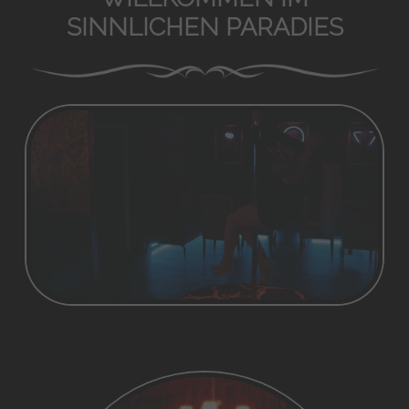
SINNLICHEN PARADIES