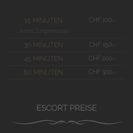
CHF 100.-
15 MINUTEN
Keine Zungenküsse
CHF 150.-
30 MINUTEN
CHF 200.-
45 MINUTEN
CHF 300.-
60 MINUTEN
ESCORT PREISE