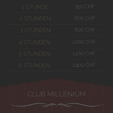
350 CHF
1 STUNDE
600 CHF
2 STUNDEN
800 CHF
3 STUNDEN
1.000 CHF
4 STUNDEN
1.200 CHF
5 STUNDEN
1.400 CHF
6 STUNDEN
CLUB MILLENIUM