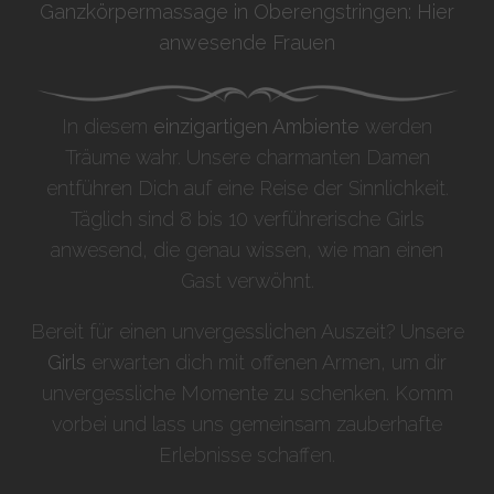
Ganzkörpermassage in Oberengstringen: Hier
anwesende Frauen
In diesem
einzigartigen Ambiente
werden
Träume wahr. Unsere charmanten Damen
entführen Dich auf eine Reise der Sinnlichkeit.
Täglich sind 8 bis 10 verführerische Girls
anwesend, die genau wissen, wie man einen
Gast verwöhnt.
Bereit für einen unvergesslichen Auszeit? Unsere
Girls
erwarten dich mit offenen Armen, um dir
unvergessliche Momente zu schenken. Komm
vorbei und lass uns gemeinsam zauberhafte
Erlebnisse schaffen.