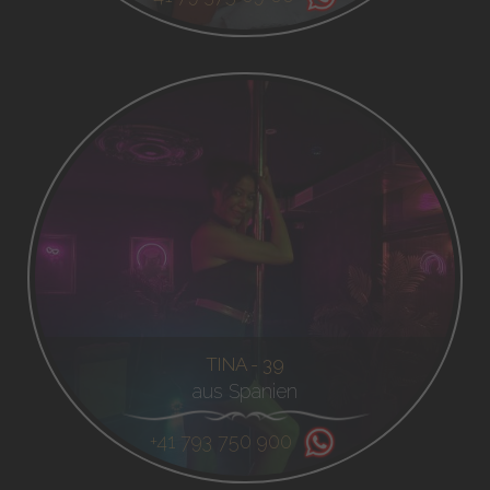
TINA - 39
aus Spanien
+41 793 750 900