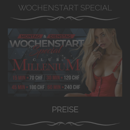
WOCHENSTART SPECIAL
PREISE