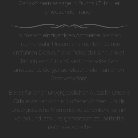
Ganzkörpermassage in Buchs (ZH): Hier
anwesende Frauen
In diesem
einzigartigen Ambiente
werden
Träume wahr. Unsere charmanten Damen
entführen Dich auf eine Reise der Sinnlichkeit.
Täglich sind 8 bis 10 verführerische Girls
anwesend, die genau wissen, wie man einen
Gast verwöhnt.
Bereit für einen unvergesslichen Auszeit? Unsere
Girls
erwarten dich mit offenen Armen, um dir
unvergessliche Momente zu schenken. Komm
vorbei und lass uns gemeinsam zauberhafte
Erlebnisse schaffen.