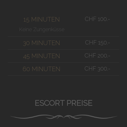
CHF 100.-
15 MINUTEN
Keine Zungenküsse
CHF 150.-
30 MINUTEN
CHF 200.-
45 MINUTEN
CHF 300.-
60 MINUTEN
ESCORT PREISE