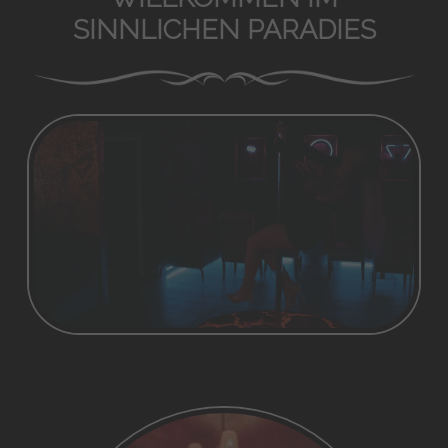
SINNLICHEN PARADIES