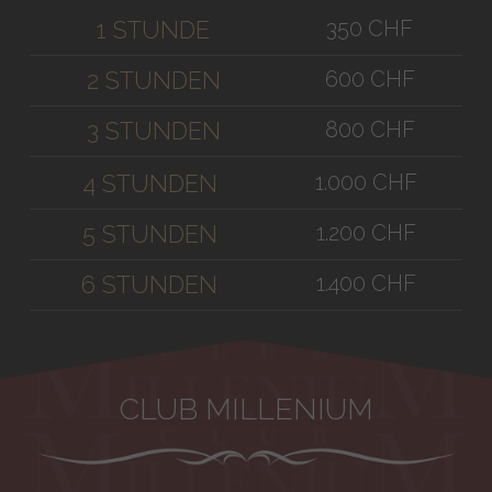
350 CHF
1 STUNDE
600 CHF
2 STUNDEN
800 CHF
3 STUNDEN
1.000 CHF
4 STUNDEN
1.200 CHF
5 STUNDEN
1.400 CHF
6 STUNDEN
CLUB MILLENIUM