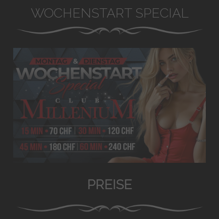
WOCHENSTART SPECIAL
PREISE