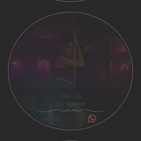
TINA - 39
aus Spanien
+41 793 750 900