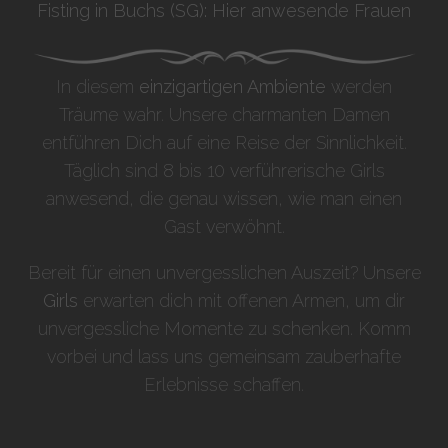
Fisting in Buchs (SG): Hier anwesende Frauen
In diesem
einzigartigen Ambiente
werden
Träume wahr. Unsere charmanten Damen
entführen Dich auf eine Reise der Sinnlichkeit.
Täglich sind 8 bis 10 verführerische Girls
anwesend, die genau wissen, wie man einen
Gast verwöhnt.
Bereit für einen unvergesslichen Auszeit? Unsere
Girls
erwarten dich mit offenen Armen, um dir
unvergessliche Momente zu schenken. Komm
vorbei und lass uns gemeinsam zauberhafte
Erlebnisse schaffen.