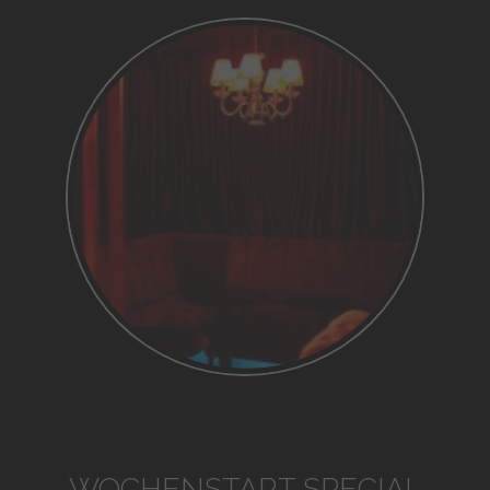
WOCHENSTART SPECIAL