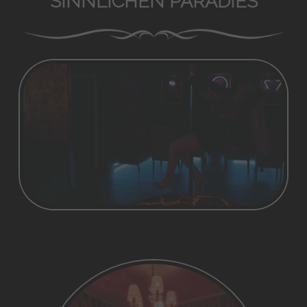
SINNLICHEN PARADIES