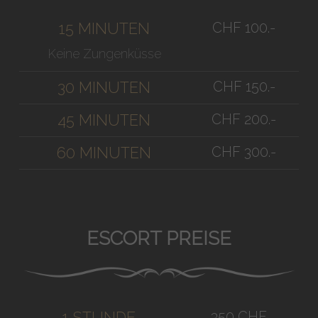
CHF 100.-
15 MINUTEN
Keine Zungenküsse
CHF 150.-
30 MINUTEN
CHF 200.-
45 MINUTEN
CHF 300.-
60 MINUTEN
ESCORT PREISE
350 CHF
1 STUNDE