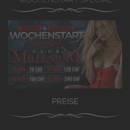
PREISE