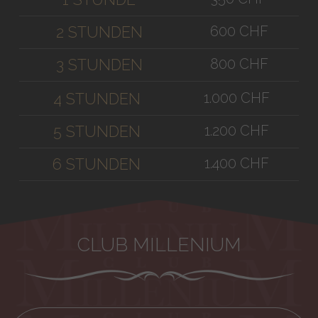
600 CHF
2 STUNDEN
800 CHF
3 STUNDEN
1.000 CHF
4 STUNDEN
1.200 CHF
5 STUNDEN
1.400 CHF
6 STUNDEN
CLUB MILLENIUM