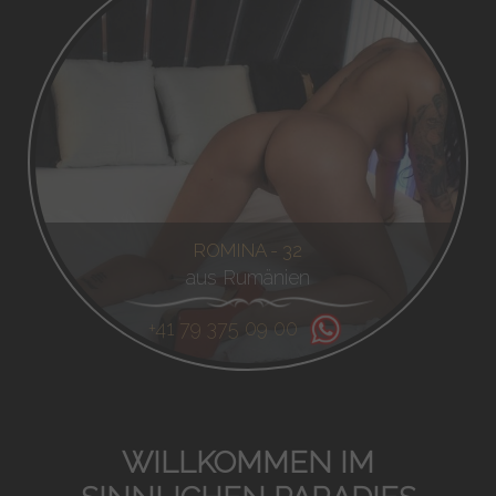
ROMINA - 32
aus Rumänien
+41 79 375 09 00
WILLKOMMEN IM