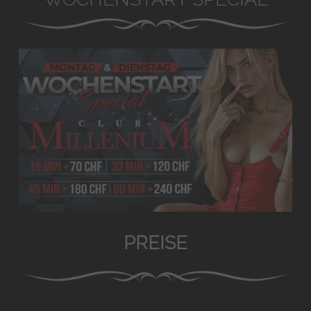
PREISE