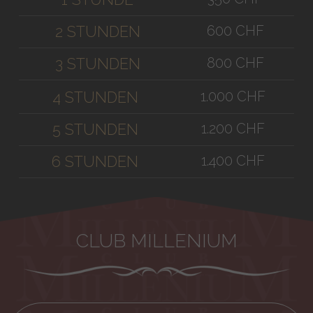
600 CHF
2 STUNDEN
800 CHF
3 STUNDEN
1.000 CHF
4 STUNDEN
1.200 CHF
5 STUNDEN
1.400 CHF
6 STUNDEN
CLUB MILLENIUM