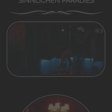
SINNLICHEN PARADIES