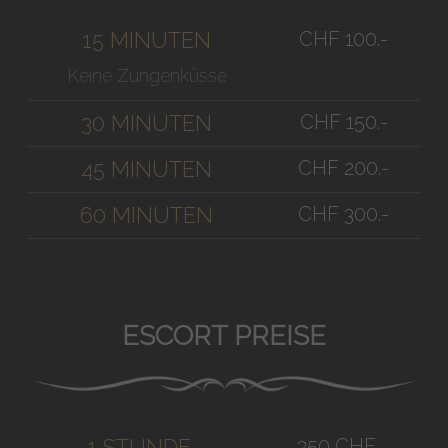
CHF 100.-
15 MINUTEN
Keine Zungenküsse
CHF 150.-
30 MINUTEN
CHF 200.-
45 MINUTEN
CHF 300.-
60 MINUTEN
ESCORT PREISE
350 CHF
1 STUNDE