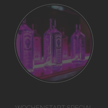
WOCHENSTART SPECIAL