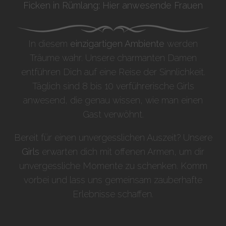
Ficken in Rümlang: Hier anwesende Frauen
In diesem
einzigartigen Ambiente
werden
Träume wahr. Unsere charmanten Damen
entführen Dich auf eine Reise der Sinnlichkeit.
Täglich sind 8 bis 10 verführerische Girls
anwesend, die genau wissen, wie man einen
Gast verwöhnt.
Bereit für einen unvergesslichen Auszeit? Unsere
Girls
erwarten dich mit offenen Armen, um dir
unvergessliche Momente zu schenken. Komm
vorbei und lass uns gemeinsam zauberhafte
Erlebnisse schaffen.