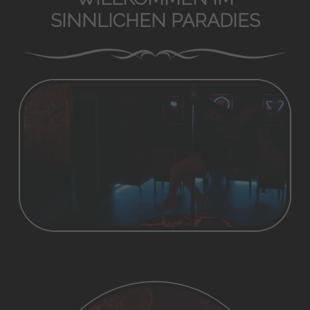
SINNLICHEN PARADIES