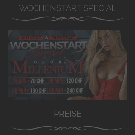
WOCHENSTART SPECIAL
PREISE