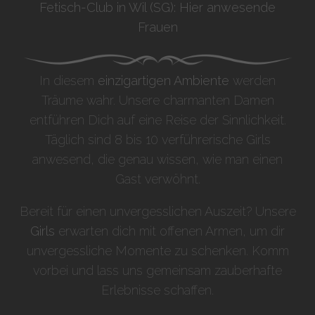
Fetisch-Club in Wil (SG): Hier anwesende
Frauen
In diesem
einzigartigen Ambiente
werden
Träume wahr. Unsere charmanten Damen
entführen Dich auf eine Reise der Sinnlichkeit.
Täglich sind 8 bis 10 verführerische Girls
anwesend, die genau wissen, wie man einen
Gast verwöhnt.
Bereit für einen unvergesslichen Auszeit? Unsere
Girls
erwarten dich mit offenen Armen, um dir
unvergessliche Momente zu schenken. Komm
vorbei und lass uns gemeinsam zauberhafte
Erlebnisse schaffen.