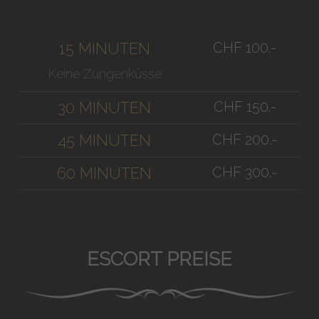
CHF 100.-
15 MINUTEN
Keine Zungenküsse
CHF 150.-
30 MINUTEN
CHF 200.-
45 MINUTEN
CHF 300.-
60 MINUTEN
ESCORT PREISE