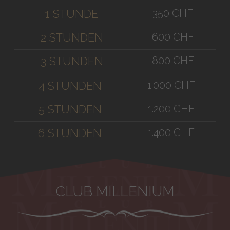
350 CHF
1 STUNDE
600 CHF
2 STUNDEN
800 CHF
3 STUNDEN
1.000 CHF
4 STUNDEN
1.200 CHF
5 STUNDEN
1.400 CHF
6 STUNDEN
CLUB MILLENIUM