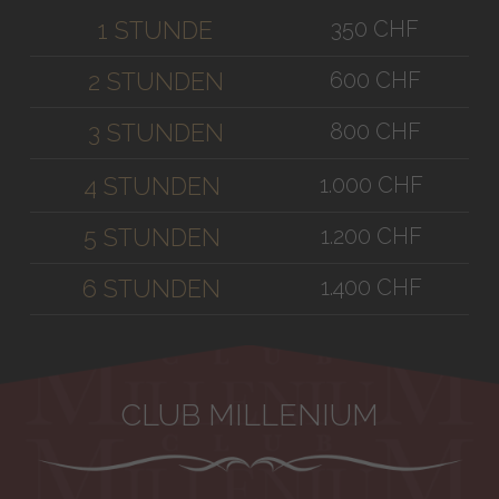
350 CHF
1 STUNDE
600 CHF
2 STUNDEN
800 CHF
3 STUNDEN
1.000 CHF
4 STUNDEN
1.200 CHF
5 STUNDEN
1.400 CHF
6 STUNDEN
CLUB MILLENIUM