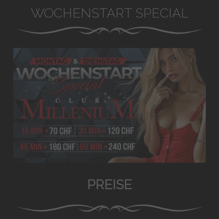
WOCHENSTART SPECIAL
PREISE