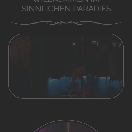
SINNLICHEN PARADIES