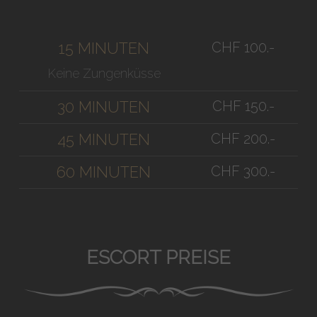
CHF 100.-
15 MINUTEN
Keine Zungenküsse
CHF 150.-
30 MINUTEN
CHF 200.-
45 MINUTEN
CHF 300.-
60 MINUTEN
ESCORT PREISE