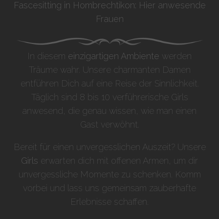
Fascesitting in Hombrechtikon: Hier anwesende
Frauen
In diesem
einzigartigen Ambiente
werden
Träume wahr. Unsere charmanten Damen
entführen Dich auf eine Reise der Sinnlichkeit.
Täglich sind 8 bis 10 verführerische Girls
anwesend, die genau wissen, wie man einen
Gast verwöhnt.
Bereit für einen unvergesslichen Auszeit? Unsere
Girls
erwarten dich mit offenen Armen, um dir
unvergessliche Momente zu schenken. Komm
vorbei und lass uns gemeinsam zauberhafte
Erlebnisse schaffen.