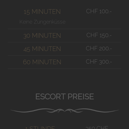
CHF 100.-
15 MINUTEN
Keine Zungenküsse
CHF 150.-
30 MINUTEN
CHF 200.-
45 MINUTEN
CHF 300.-
60 MINUTEN
ESCORT PREISE
350 CHF
1 STUNDE