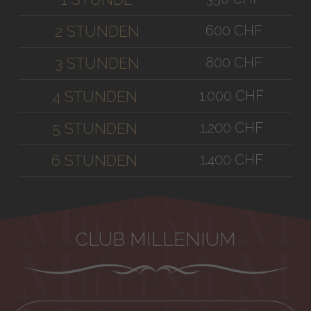
600 CHF
2 STUNDEN
800 CHF
3 STUNDEN
1.000 CHF
4 STUNDEN
1.200 CHF
5 STUNDEN
1.400 CHF
6 STUNDEN
CLUB MILLENIUM