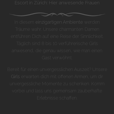
Escort in Zürich: Hier anwesende Frauen
In diesem
einzigartigen Ambiente
werden
Träume wahr. Unsere charmanten Damen
entführen Dich auf eine Reise der Sinnlichkeit.
Täglich sind 8 bis 10 verführerische Girls
anwesend, die genau wissen, wie man einen
Gast verwöhnt.
Bereit für einen unvergesslichen Auszeit? Unsere
Girls
erwarten dich mit offenen Armen, um dir
unvergessliche Momente zu schenken. Komm
vorbei und lass uns gemeinsam zauberhafte
Erlebnisse schaffen.