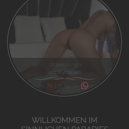
ROMINA - 32
aus Rumänien
+41 79 375 09 00
WILLKOMMEN IM