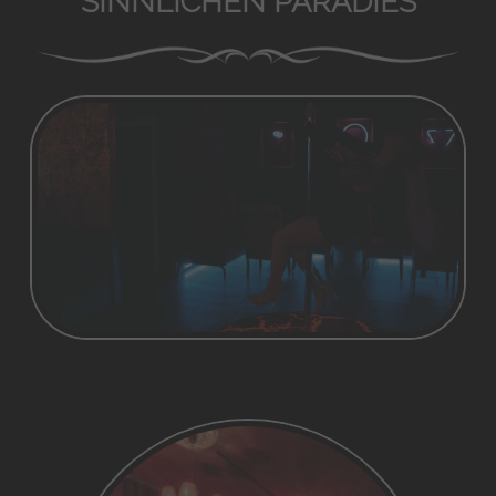
SINNLICHEN PARADIES