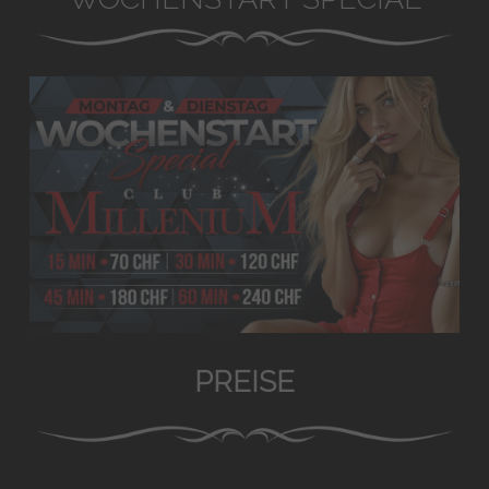
PREISE