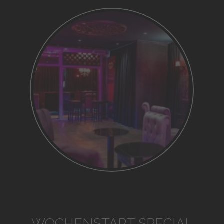
WOCHENSTART SPECIAL