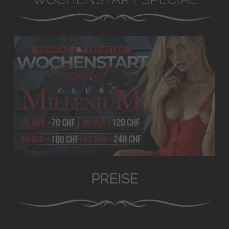
PREISE