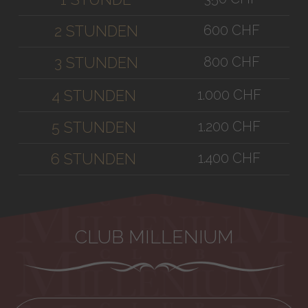
600 CHF
2 STUNDEN
800 CHF
3 STUNDEN
1.000 CHF
4 STUNDEN
1.200 CHF
5 STUNDEN
1.400 CHF
6 STUNDEN
CLUB MILLENIUM