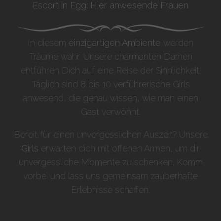
Escort in Egg: Hier anwesende Frauen
In diesem
einzigartigen Ambiente
werden
Träume wahr. Unsere charmanten Damen
entführen Dich auf eine Reise der Sinnlichkeit.
Täglich sind 8 bis 10 verführerische Girls
anwesend, die genau wissen, wie man einen
Gast verwöhnt.
Bereit für einen unvergesslichen Auszeit? Unsere
Girls
erwarten dich mit offenen Armen, um dir
unvergessliche Momente zu schenken. Komm
vorbei und lass uns gemeinsam zauberhafte
Erlebnisse schaffen.