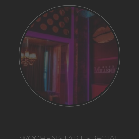
WOCHENSTART SPECIAL