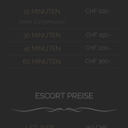
CHF 100.-
15 MINUTEN
Keine Zungenküsse
CHF 150.-
30 MINUTEN
CHF 200.-
45 MINUTEN
CHF 300.-
60 MINUTEN
ESCORT PREISE
350 CHF
1 STUNDE