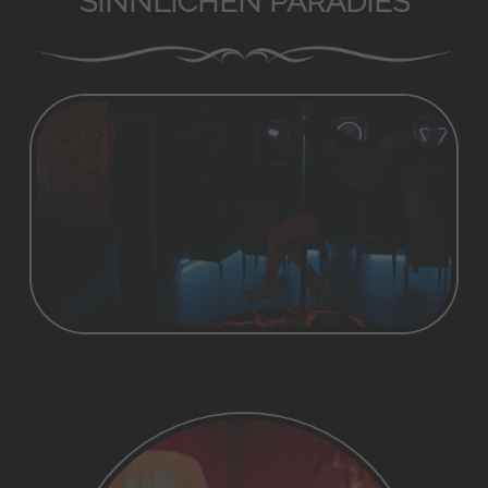
SINNLICHEN PARADIES