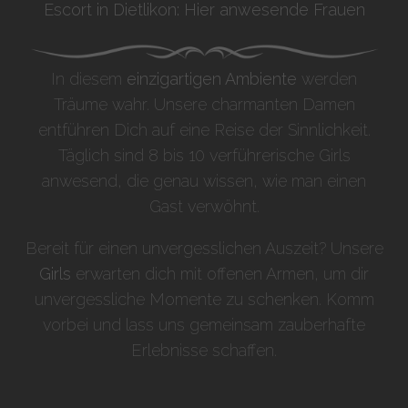
Escort in Dietlikon: Hier anwesende Frauen
In diesem
einzigartigen Ambiente
werden
Träume wahr. Unsere charmanten Damen
entführen Dich auf eine Reise der Sinnlichkeit.
Täglich sind 8 bis 10 verführerische Girls
anwesend, die genau wissen, wie man einen
Gast verwöhnt.
Bereit für einen unvergesslichen Auszeit? Unsere
Girls
erwarten dich mit offenen Armen, um dir
unvergessliche Momente zu schenken. Komm
vorbei und lass uns gemeinsam zauberhafte
Erlebnisse schaffen.