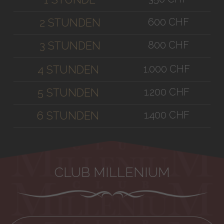
600 CHF
2 STUNDEN
800 CHF
3 STUNDEN
1.000 CHF
4 STUNDEN
1.200 CHF
5 STUNDEN
1.400 CHF
6 STUNDEN
CLUB MILLENIUM