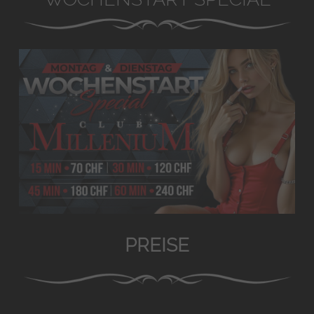
PREISE