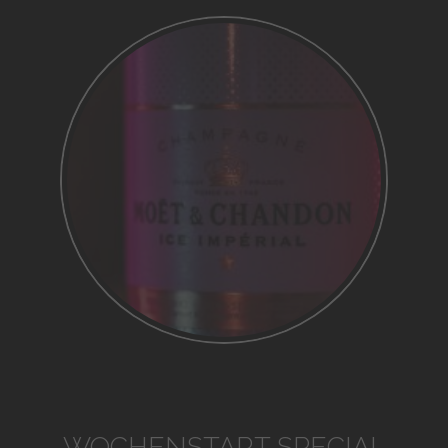
WOCHENSTART SPECIAL