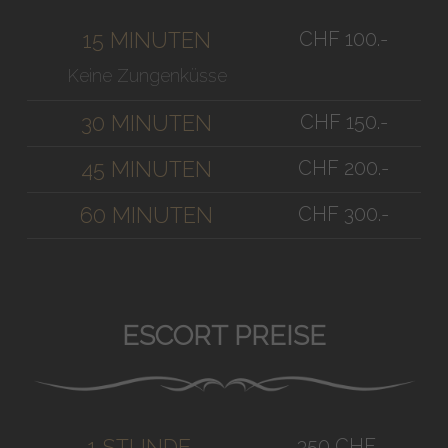
CHF 100.-
15 MINUTEN
Keine Zungenküsse
CHF 150.-
30 MINUTEN
CHF 200.-
45 MINUTEN
CHF 300.-
60 MINUTEN
ESCORT PREISE
350 CHF
1 STUNDE