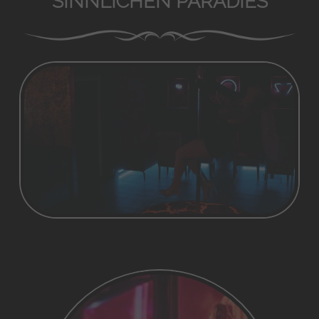
SINNLICHEN PARADIES