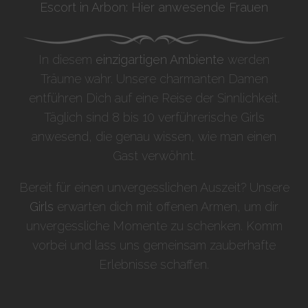
Escort in Arbon: Hier anwesende Frauen
In diesem
einzigartigen Ambiente
werden
Träume wahr. Unsere charmanten Damen
entführen Dich auf eine Reise der Sinnlichkeit.
Täglich sind 8 bis 10 verführerische Girls
anwesend, die genau wissen, wie man einen
Gast verwöhnt.
Bereit für einen unvergesslichen Auszeit? Unsere
Girls
erwarten dich mit offenen Armen, um dir
unvergessliche Momente zu schenken. Komm
vorbei und lass uns gemeinsam zauberhafte
Erlebnisse schaffen.