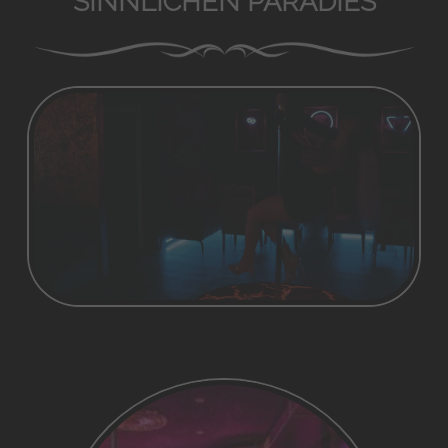
SINNLICHEN PARADIES