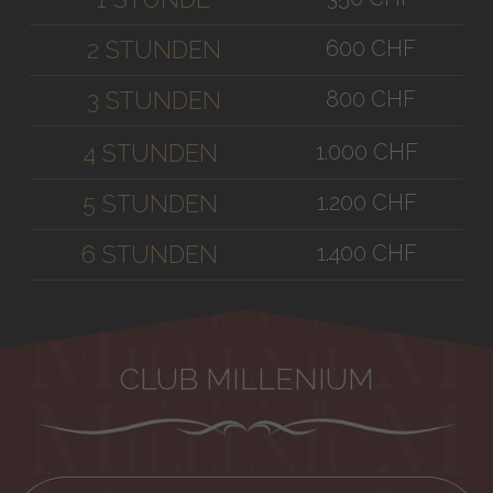
600 CHF
2 STUNDEN
800 CHF
3 STUNDEN
1.000 CHF
4 STUNDEN
1.200 CHF
5 STUNDEN
1.400 CHF
6 STUNDEN
CLUB MILLENIUM