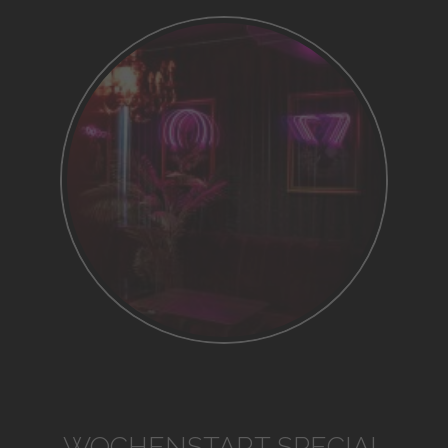
WOCHENSTART SPECIAL