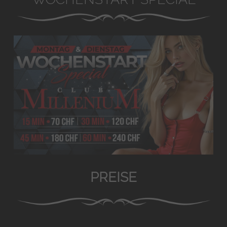
PREISE