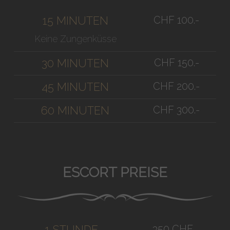
CHF 100.-
15 MINUTEN
Keine Zungenküsse
CHF 150.-
30 MINUTEN
CHF 200.-
45 MINUTEN
CHF 300.-
60 MINUTEN
ESCORT PREISE
350 CHF
1 STUNDE