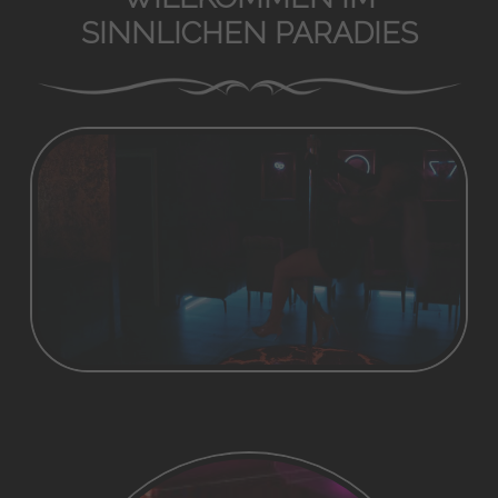
SINNLICHEN PARADIES