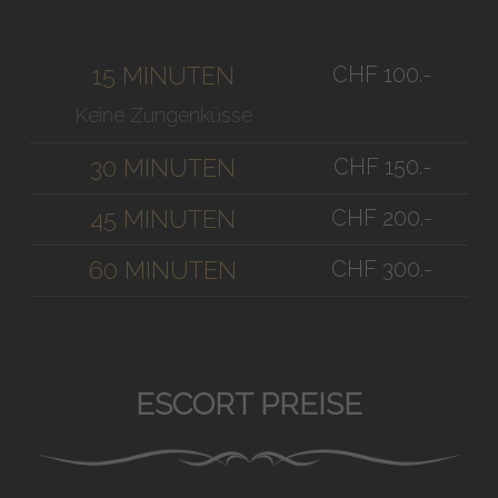
CHF 100.-
15 MINUTEN
Keine Zungenküsse
CHF 150.-
30 MINUTEN
CHF 200.-
45 MINUTEN
CHF 300.-
60 MINUTEN
ESCORT PREISE