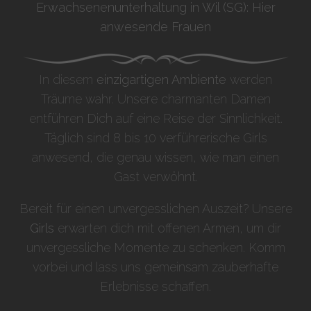
Erwachsenenunterhaltung in Wil (SG): Hier
anwesende Frauen
In diesem
einzigartigen Ambiente
werden
Träume wahr. Unsere charmanten Damen
entführen Dich auf eine Reise der Sinnlichkeit.
Täglich sind 8 bis 10 verführerische Girls
anwesend, die genau wissen, wie man einen
Gast verwöhnt.
Bereit für einen unvergesslichen Auszeit? Unsere
Girls
erwarten dich mit offenen Armen, um dir
unvergessliche Momente zu schenken. Komm
vorbei und lass uns gemeinsam zauberhafte
Erlebnisse schaffen.