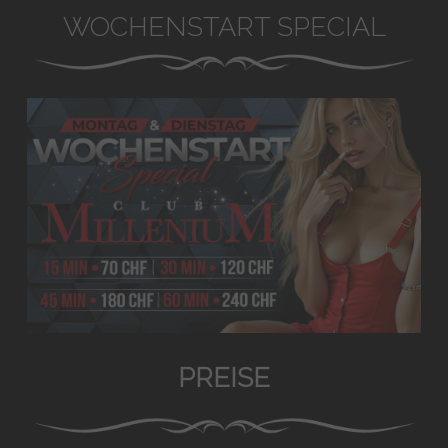
WOCHENSTART SPECIAL
PREISE