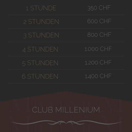
350 CHF
1 STUNDE
600 CHF
2 STUNDEN
800 CHF
3 STUNDEN
1.000 CHF
4 STUNDEN
1.200 CHF
5 STUNDEN
1.400 CHF
6 STUNDEN
CLUB MILLENIUM