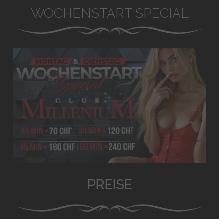
WOCHENSTART SPECIAL
PREISE