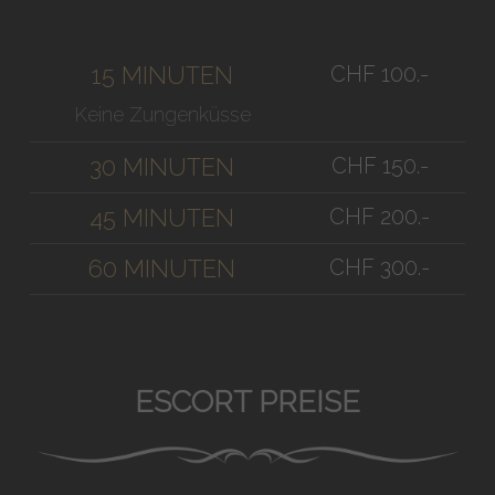
CHF 100.-
15 MINUTEN
Keine Zungenküsse
CHF 150.-
30 MINUTEN
CHF 200.-
45 MINUTEN
CHF 300.-
60 MINUTEN
ESCORT PREISE