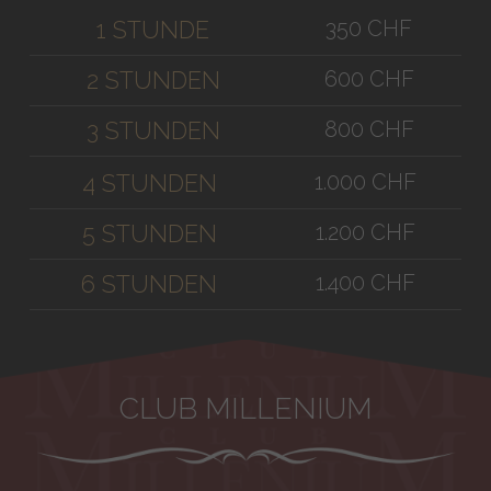
350 CHF
1 STUNDE
600 CHF
2 STUNDEN
800 CHF
3 STUNDEN
1.000 CHF
4 STUNDEN
1.200 CHF
5 STUNDEN
1.400 CHF
6 STUNDEN
CLUB MILLENIUM