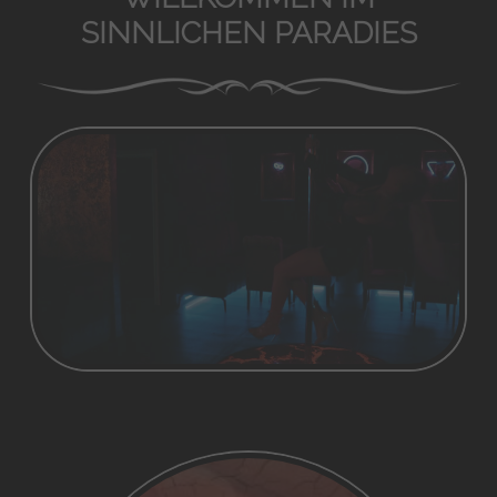
SINNLICHEN PARADIES