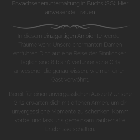
Erwachsenenunterhaltung in Buchs (SG): Hier
anwesende Frauen
In diesem
einzigartigen Ambiente
werden
Träume wahr. Unsere charmanten Damen
entführen Dich auf eine Reise der Sinnlichkeit.
Täglich sind 8 bis 10 verführerische Girls
anwesend, die genau wissen, wie man einen
Gast verwöhnt.
Bereit für einen unvergesslichen Auszeit? Unsere
Girls
erwarten dich mit offenen Armen, um dir
unvergessliche Momente zu schenken. Komm
vorbei und lass uns gemeinsam zauberhafte
Erlebnisse schaffen.