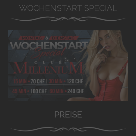
WOCHENSTART SPECIAL
PREISE