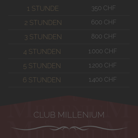
350 CHF
1 STUNDE
600 CHF
2 STUNDEN
800 CHF
3 STUNDEN
1.000 CHF
4 STUNDEN
1.200 CHF
5 STUNDEN
1.400 CHF
6 STUNDEN
CLUB MILLENIUM