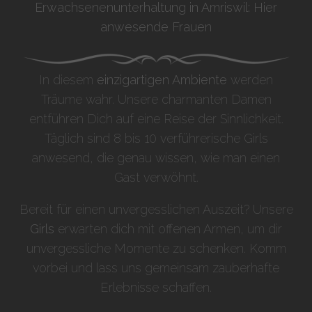
Erwachsenenunterhaltung in Amriswil: Hier
anwesende Frauen
In diesem
einzigartigen Ambiente
werden
Träume wahr. Unsere charmanten Damen
entführen Dich auf eine Reise der Sinnlichkeit.
Täglich sind 8 bis 10 verführerische Girls
anwesend, die genau wissen, wie man einen
Gast verwöhnt.
Bereit für einen unvergesslichen Auszeit? Unsere
Girls
erwarten dich mit offenen Armen, um dir
unvergessliche Momente zu schenken. Komm
vorbei und lass uns gemeinsam zauberhafte
Erlebnisse schaffen.