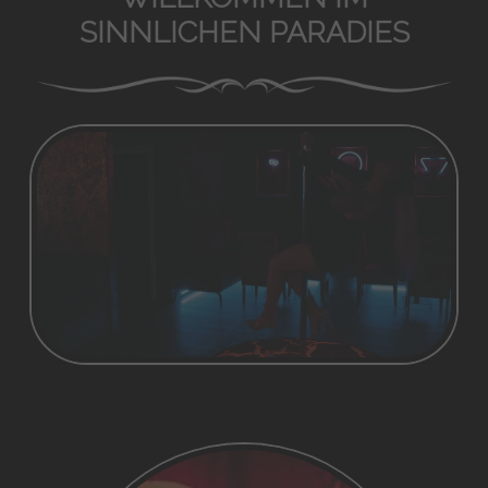
SINNLICHEN PARADIES