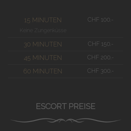
CHF 100.-
15 MINUTEN
Keine Zungenküsse
CHF 150.-
30 MINUTEN
CHF 200.-
45 MINUTEN
CHF 300.-
60 MINUTEN
ESCORT PREISE