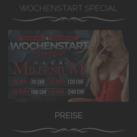
WOCHENSTART SPECIAL
PREISE