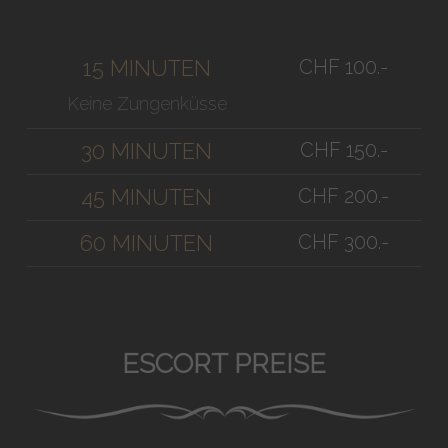
CHF 100.-
15 MINUTEN
Keine Zungenküsse
CHF 150.-
30 MINUTEN
CHF 200.-
45 MINUTEN
CHF 300.-
60 MINUTEN
ESCORT PREISE