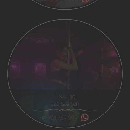
TINA - 39
aus Spanien
+41 793 750 900