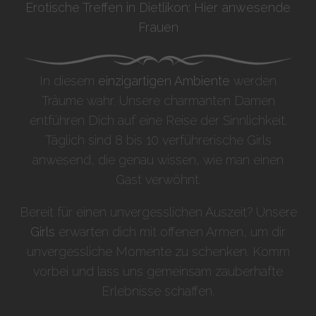
Erotische Treffen in Dietlikon: Hier anwesende
Frauen
In diesem
einzigartigen Ambiente
werden
Träume wahr. Unsere charmanten Damen
entführen Dich auf eine Reise der Sinnlichkeit.
Täglich sind 8 bis 10 verführerische Girls
anwesend, die genau wissen, wie man einen
Gast verwöhnt.
Bereit für einen unvergesslichen Auszeit? Unsere
Girls
erwarten dich mit offenen Armen, um dir
unvergessliche Momente zu schenken. Komm
vorbei und lass uns gemeinsam zauberhafte
Erlebnisse schaffen.