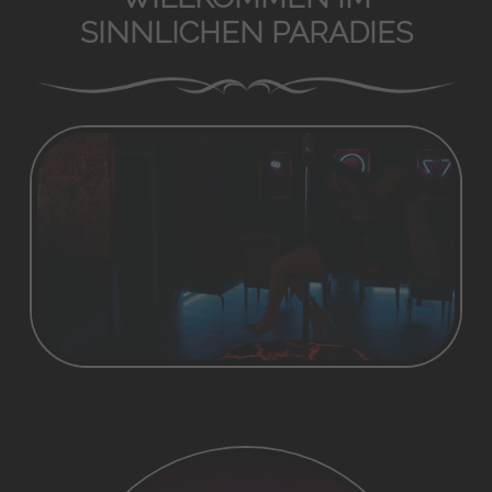
SINNLICHEN PARADIES