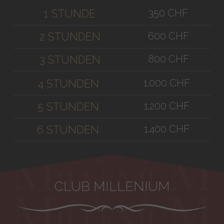
350 CHF
1 STUNDE
600 CHF
2 STUNDEN
800 CHF
3 STUNDEN
1.000 CHF
4 STUNDEN
1.200 CHF
5 STUNDEN
1.400 CHF
6 STUNDEN
CLUB MILLENIUM