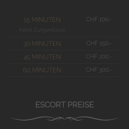
CHF 100.-
15 MINUTEN
Keine Zungenküsse
CHF 150.-
30 MINUTEN
CHF 200.-
45 MINUTEN
CHF 300.-
60 MINUTEN
ESCORT PREISE