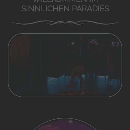
SINNLICHEN PARADIES