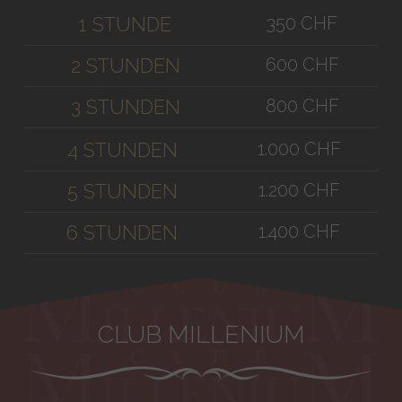
350 CHF
1 STUNDE
600 CHF
2 STUNDEN
800 CHF
3 STUNDEN
1.000 CHF
4 STUNDEN
1.200 CHF
5 STUNDEN
1.400 CHF
6 STUNDEN
CLUB MILLENIUM