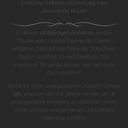
Erotische Treffen in Bischofszell: Hier
anwesende Frauen
In diesem
einzigartigen Ambiente
werden
Träume wahr. Unsere charmanten Damen
entführen Dich auf eine Reise der Sinnlichkeit.
Täglich sind 8 bis 10 verführerische Girls
anwesend, die genau wissen, wie man einen
Gast verwöhnt.
Bereit für einen unvergesslichen Auszeit? Unsere
Girls
erwarten dich mit offenen Armen, um dir
unvergessliche Momente zu schenken. Komm
vorbei und lass uns gemeinsam zauberhafte
Erlebnisse schaffen.