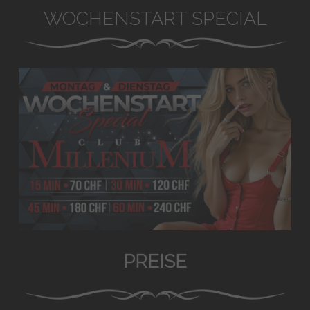
WOCHENSTART SPECIAL
PREISE