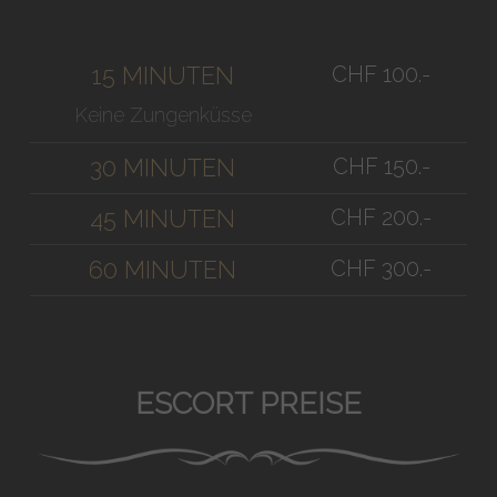
CHF 100.-
15 MINUTEN
Keine Zungenküsse
CHF 150.-
30 MINUTEN
CHF 200.-
45 MINUTEN
CHF 300.-
60 MINUTEN
ESCORT PREISE