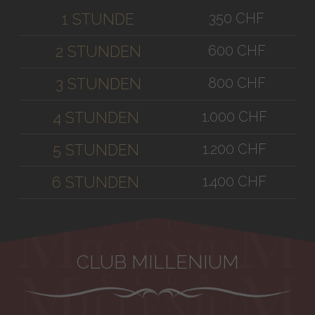
350 CHF
1 STUNDE
600 CHF
2 STUNDEN
800 CHF
3 STUNDEN
1.000 CHF
4 STUNDEN
1.200 CHF
5 STUNDEN
1.400 CHF
6 STUNDEN
CLUB MILLENIUM