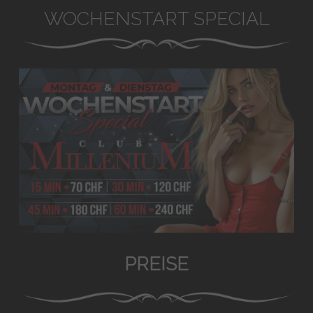
WOCHENSTART SPECIAL
PREISE