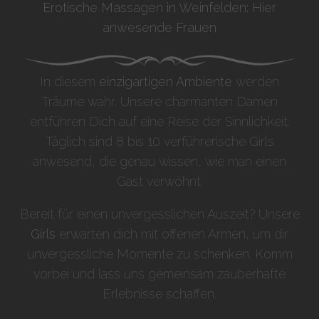
Erotische Massagen in Weinfelden: Hier
anwesende Frauen
In diesem
einzigartigen Ambiente
werden
Träume wahr. Unsere charmanten Damen
entführen Dich auf eine Reise der Sinnlichkeit.
Täglich sind 8 bis 10 verführerische Girls
anwesend, die genau wissen, wie man einen
Gast verwöhnt.
Bereit für einen unvergesslichen Auszeit? Unsere
Girls
erwarten dich mit offenen Armen, um dir
unvergessliche Momente zu schenken. Komm
vorbei und lass uns gemeinsam zauberhafte
Erlebnisse schaffen.