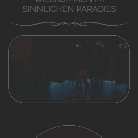
SINNLICHEN PARADIES