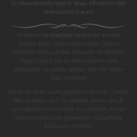
Erotikveranstaltungen in Illnau-Effretikon: Hier
anwesende Frauen
In diesem
einzigartigen Ambiente
werden
Träume wahr. Unsere charmanten Damen
entführen Dich auf eine Reise der Sinnlichkeit.
Täglich sind 8 bis 10 verführerische Girls
anwesend, die genau wissen, wie man einen
Gast verwöhnt.
Bereit für einen unvergesslichen Auszeit? Unsere
Girls
erwarten dich mit offenen Armen, um dir
unvergessliche Momente zu schenken. Komm
vorbei und lass uns gemeinsam zauberhafte
Erlebnisse schaffen.