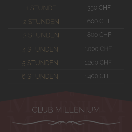
350 CHF
1 STUNDE
600 CHF
2 STUNDEN
800 CHF
3 STUNDEN
1.000 CHF
4 STUNDEN
1.200 CHF
5 STUNDEN
1.400 CHF
6 STUNDEN
CLUB MILLENIUM