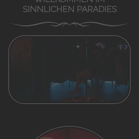
SINNLICHEN PARADIES