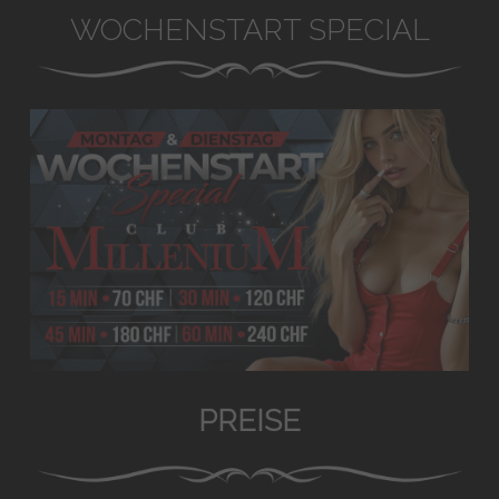
WOCHENSTART SPECIAL
PREISE