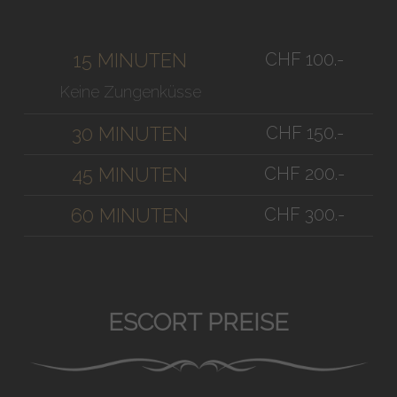
CHF 100.-
15 MINUTEN
Keine Zungenküsse
CHF 150.-
30 MINUTEN
CHF 200.-
45 MINUTEN
CHF 300.-
60 MINUTEN
ESCORT PREISE