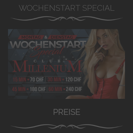
WOCHENSTART SPECIAL
PREISE