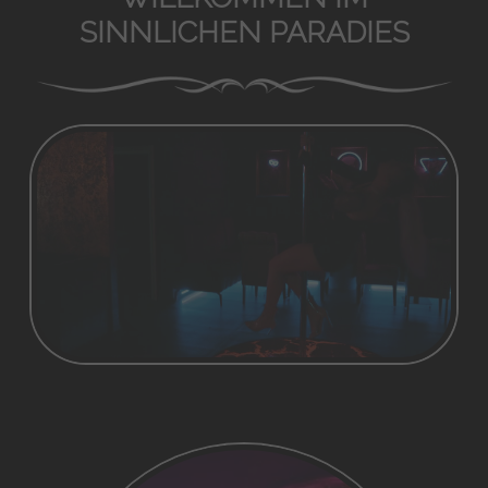
SINNLICHEN PARADIES