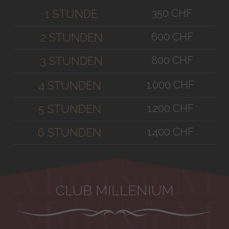
350 CHF
1 STUNDE
600 CHF
2 STUNDEN
800 CHF
3 STUNDEN
1.000 CHF
4 STUNDEN
1.200 CHF
5 STUNDEN
1.400 CHF
6 STUNDEN
CLUB MILLENIUM