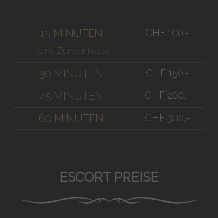
CHF 100.-
15 MINUTEN
Keine Zungenküsse
CHF 150.-
30 MINUTEN
CHF 200.-
45 MINUTEN
CHF 300.-
60 MINUTEN
ESCORT PREISE