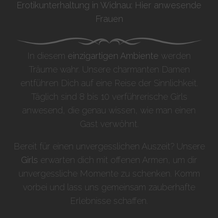
Erotikunterhaltung in Widnau: Hier anwesende
Frauen
In diesem
einzigartigen Ambiente
werden
Träume wahr. Unsere charmanten Damen
entführen Dich auf eine Reise der Sinnlichkeit.
Täglich sind 8 bis 10 verführerische Girls
anwesend, die genau wissen, wie man einen
Gast verwöhnt.
Bereit für einen unvergesslichen Auszeit? Unsere
Girls
erwarten dich mit offenen Armen, um dir
unvergessliche Momente zu schenken. Komm
vorbei und lass uns gemeinsam zauberhafte
Erlebnisse schaffen.