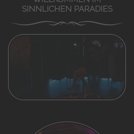
SINNLICHEN PARADIES