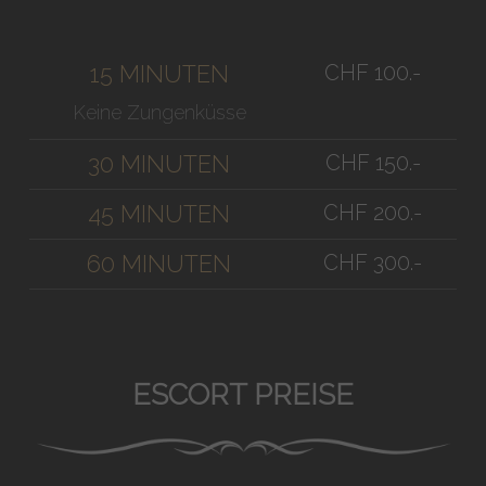
CHF 100.-
15 MINUTEN
Keine Zungenküsse
CHF 150.-
30 MINUTEN
CHF 200.-
45 MINUTEN
CHF 300.-
60 MINUTEN
ESCORT PREISE