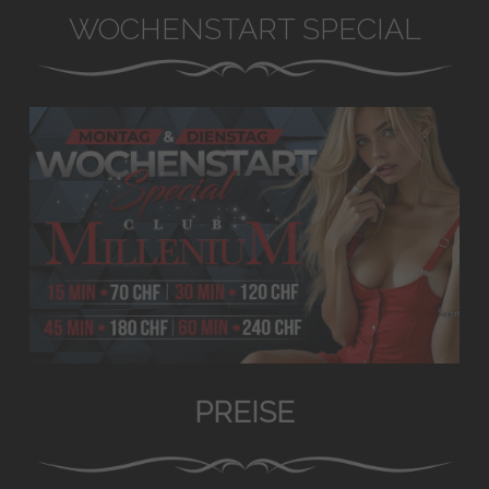
WOCHENSTART SPECIAL
PREISE