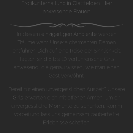
Erotikunterhaltung in Glattfelden: Hier
anwesende Frauen
In diesem
einzigartigen Ambiente
werden
Träume wahr. Unsere charmanten Damen
entführen Dich auf eine Reise der Sinnlichkeit.
Täglich sind 8 bis 10 verführerische Girls
anwesend, die genau wissen, wie man einen
Gast verwöhnt.
Bereit für einen unvergesslichen Auszeit? Unsere
Girls
erwarten dich mit offenen Armen, um dir
unvergessliche Momente zu schenken. Komm
vorbei und lass uns gemeinsam zauberhafte
Erlebnisse schaffen.