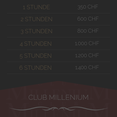
350 CHF
1 STUNDE
600 CHF
2 STUNDEN
800 CHF
3 STUNDEN
1.000 CHF
4 STUNDEN
1.200 CHF
5 STUNDEN
1.400 CHF
6 STUNDEN
CLUB MILLENIUM