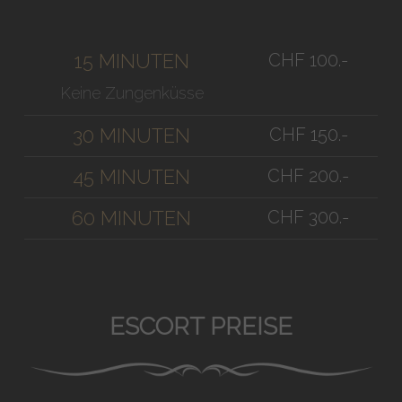
CHF 100.-
15 MINUTEN
Keine Zungenküsse
CHF 150.-
30 MINUTEN
CHF 200.-
45 MINUTEN
CHF 300.-
60 MINUTEN
ESCORT PREISE