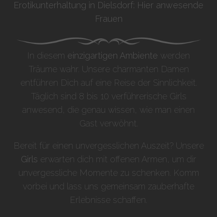
Erotikunterhaltung in Dielsdorf: Hier anwesende
Frauen
In diesem
einzigartigen Ambiente
werden
Träume wahr. Unsere charmanten Damen
entführen Dich auf eine Reise der Sinnlichkeit.
Täglich sind 8 bis 10 verführerische Girls
anwesend, die genau wissen, wie man einen
Gast verwöhnt.
Bereit für einen unvergesslichen Auszeit? Unsere
Girls
erwarten dich mit offenen Armen, um dir
unvergessliche Momente zu schenken. Komm
vorbei und lass uns gemeinsam zauberhafte
Erlebnisse schaffen.