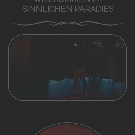
SINNLICHEN PARADIES