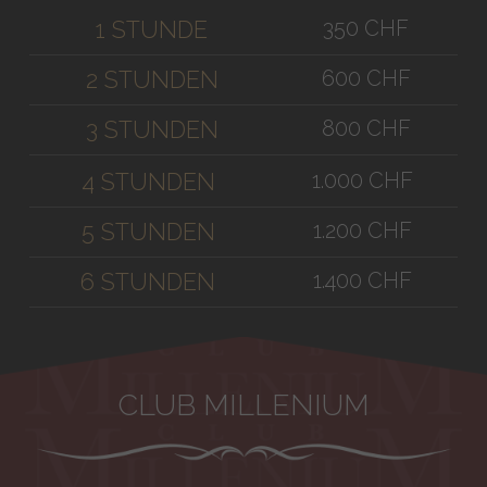
350 CHF
1 STUNDE
600 CHF
2 STUNDEN
800 CHF
3 STUNDEN
1.000 CHF
4 STUNDEN
1.200 CHF
5 STUNDEN
1.400 CHF
6 STUNDEN
CLUB MILLENIUM