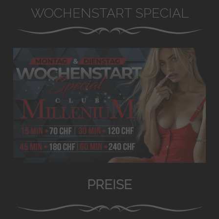
WOCHENSTART SPECIAL
PREISE