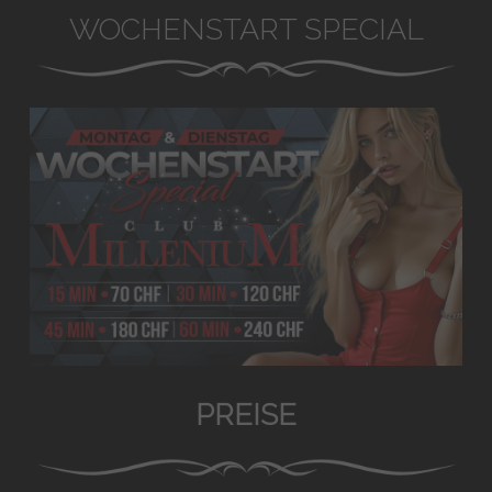
WOCHENSTART SPECIAL
PREISE