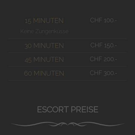
CHF 100.-
15 MINUTEN
Keine Zungenküsse
CHF 150.-
30 MINUTEN
CHF 200.-
45 MINUTEN
CHF 300.-
60 MINUTEN
ESCORT PREISE