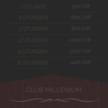
350 CHF
1 STUNDE
600 CHF
2 STUNDEN
800 CHF
3 STUNDEN
1.000 CHF
4 STUNDEN
1.200 CHF
5 STUNDEN
1.400 CHF
6 STUNDEN
CLUB MILLENIUM