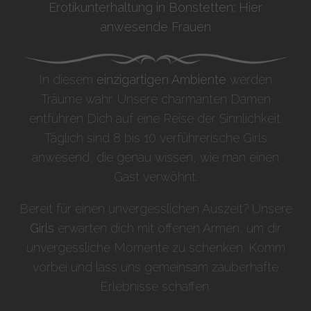
Erotikunterhaltung in Bonstetten: Hier
anwesende Frauen
In diesem
einzigartigen Ambiente
werden
Träume wahr. Unsere charmanten Damen
entführen Dich auf eine Reise der Sinnlichkeit.
Täglich sind 8 bis 10 verführerische Girls
anwesend, die genau wissen, wie man einen
Gast verwöhnt.
Bereit für einen unvergesslichen Auszeit? Unsere
Girls
erwarten dich mit offenen Armen, um dir
unvergessliche Momente zu schenken. Komm
vorbei und lass uns gemeinsam zauberhafte
Erlebnisse schaffen.