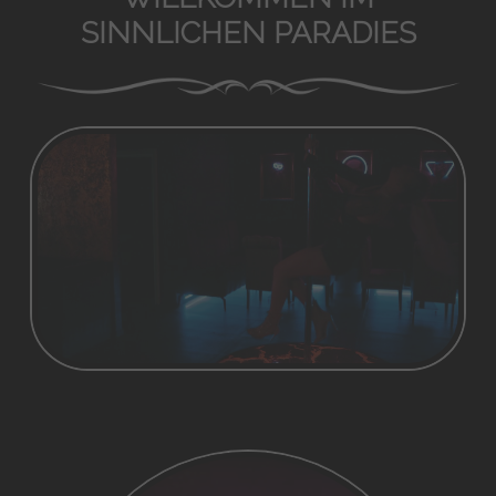
SINNLICHEN PARADIES