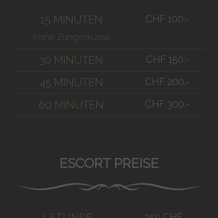
CHF 100.-
15 MINUTEN
Keine Zungenküsse
CHF 150.-
30 MINUTEN
CHF 200.-
45 MINUTEN
CHF 300.-
60 MINUTEN
ESCORT PREISE
350 CHF
1 STUNDE