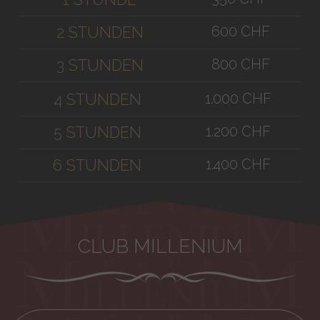
600 CHF
2 STUNDEN
800 CHF
3 STUNDEN
1.000 CHF
4 STUNDEN
1.200 CHF
5 STUNDEN
1.400 CHF
6 STUNDEN
CLUB MILLENIUM