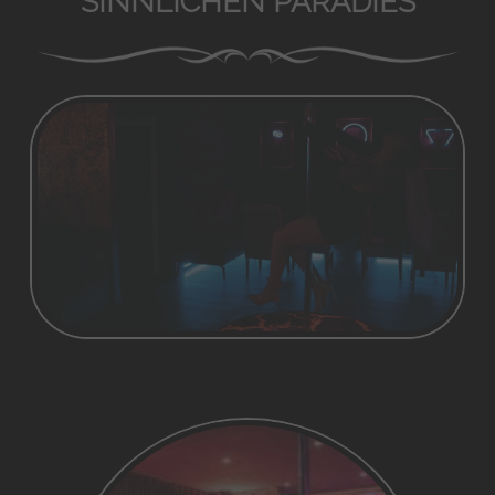
SINNLICHEN PARADIES