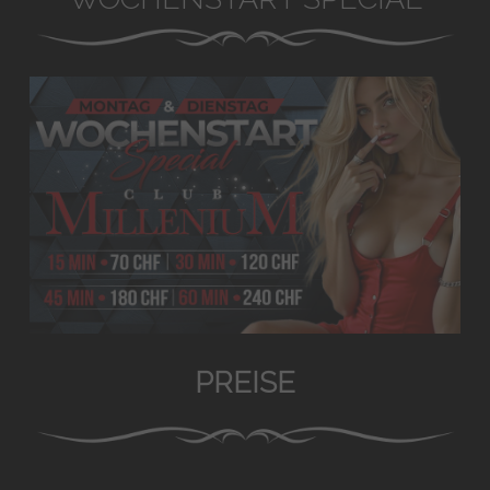
PREISE