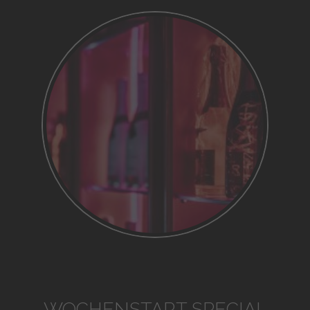
WOCHENSTART SPECIAL