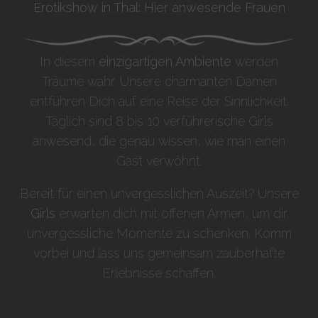
Erotikshow in Thal: Hier anwesende Frauen
In diesem
einzigartigen Ambiente
werden
Träume wahr. Unsere charmanten Damen
entführen Dich auf eine Reise der Sinnlichkeit.
Täglich sind 8 bis 10 verführerische Girls
anwesend, die genau wissen, wie man einen
Gast verwöhnt.
Bereit für einen unvergesslichen Auszeit? Unsere
Girls
erwarten dich mit offenen Armen, um dir
unvergessliche Momente zu schenken. Komm
vorbei und lass uns gemeinsam zauberhafte
Erlebnisse schaffen.