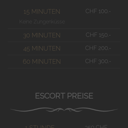
CHF 100.-
15 MINUTEN
Keine Zungenküsse
CHF 150.-
30 MINUTEN
CHF 200.-
45 MINUTEN
CHF 300.-
60 MINUTEN
ESCORT PREISE
350 CHF
1 STUNDE