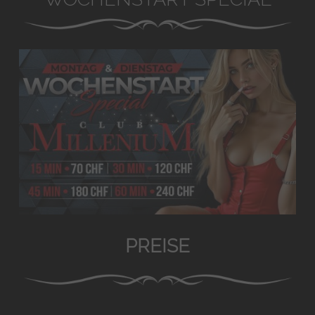
PREISE