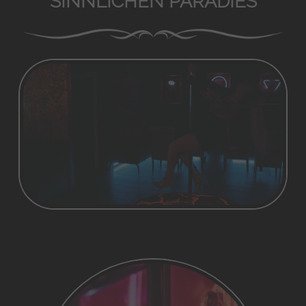
SINNLICHEN PARADIES