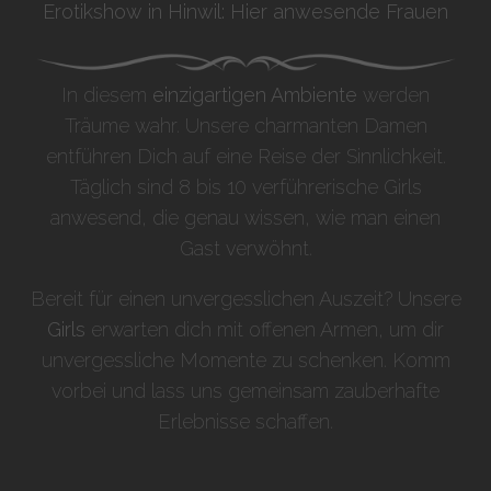
Erotikshow in Hinwil: Hier anwesende Frauen
In diesem
einzigartigen Ambiente
werden
Träume wahr. Unsere charmanten Damen
entführen Dich auf eine Reise der Sinnlichkeit.
Täglich sind 8 bis 10 verführerische Girls
anwesend, die genau wissen, wie man einen
Gast verwöhnt.
Bereit für einen unvergesslichen Auszeit? Unsere
Girls
erwarten dich mit offenen Armen, um dir
unvergessliche Momente zu schenken. Komm
vorbei und lass uns gemeinsam zauberhafte
Erlebnisse schaffen.