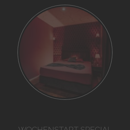
WOCHENSTART SPECIAL