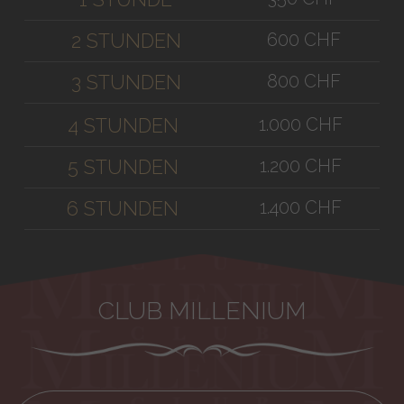
600 CHF
2 STUNDEN
800 CHF
3 STUNDEN
1.000 CHF
4 STUNDEN
1.200 CHF
5 STUNDEN
1.400 CHF
6 STUNDEN
CLUB MILLENIUM