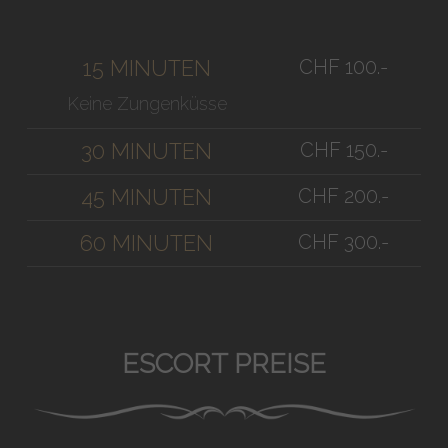
CHF 100.-
15 MINUTEN
Keine Zungenküsse
CHF 150.-
30 MINUTEN
CHF 200.-
45 MINUTEN
CHF 300.-
60 MINUTEN
ESCORT PREISE