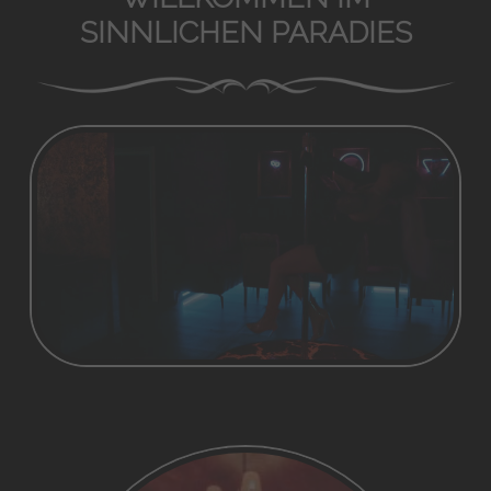
SINNLICHEN PARADIES