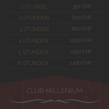
350 CHF
1 STUNDE
600 CHF
2 STUNDEN
800 CHF
3 STUNDEN
1.000 CHF
4 STUNDEN
1.200 CHF
5 STUNDEN
1.400 CHF
6 STUNDEN
CLUB MILLENIUM