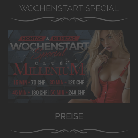
WOCHENSTART SPECIAL
PREISE