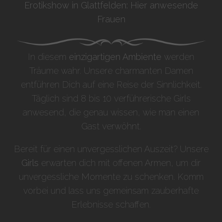
Erotikshow in Glattfelden: Hier anwesende
Frauen
In diesem
einzigartigen Ambiente
werden
Träume wahr. Unsere charmanten Damen
entführen Dich auf eine Reise der Sinnlichkeit.
Täglich sind 8 bis 10 verführerische Girls
anwesend, die genau wissen, wie man einen
Gast verwöhnt.
Bereit für einen unvergesslichen Auszeit? Unsere
Girls
erwarten dich mit offenen Armen, um dir
unvergessliche Momente zu schenken. Komm
vorbei und lass uns gemeinsam zauberhafte
Erlebnisse schaffen.