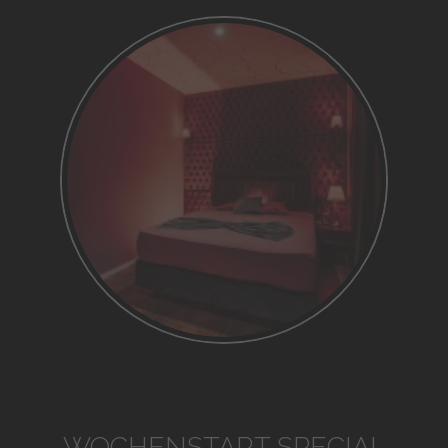
WOCHENSTART SPECIAL