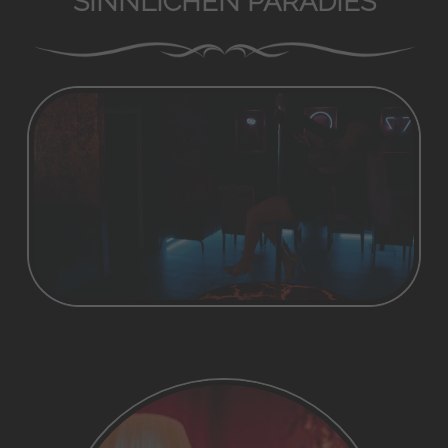
SINNLICHEN PARADIES