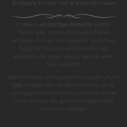
Erotikparty in Uster: Hier anwesende Frauen
In diesem
einzigartigen Ambiente
werden
Träume wahr. Unsere charmanten Damen
entführen Dich auf eine Reise der Sinnlichkeit.
Täglich sind 8 bis 10 verführerische Girls
anwesend, die genau wissen, wie man einen
Gast verwöhnt.
Bereit für einen unvergesslichen Auszeit? Unsere
Girls
erwarten dich mit offenen Armen, um dir
unvergessliche Momente zu schenken. Komm
vorbei und lass uns gemeinsam zauberhafte
Erlebnisse schaffen.