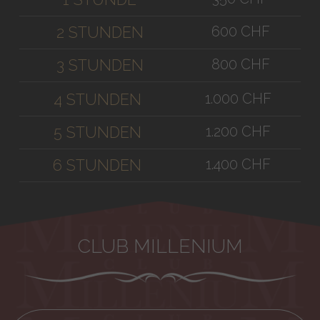
600 CHF
2 STUNDEN
800 CHF
3 STUNDEN
1.000 CHF
4 STUNDEN
1.200 CHF
5 STUNDEN
1.400 CHF
6 STUNDEN
CLUB MILLENIUM