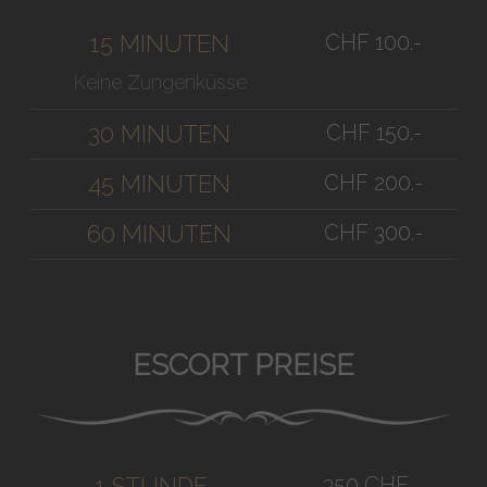
CHF 100.-
15 MINUTEN
Keine Zungenküsse
CHF 150.-
30 MINUTEN
CHF 200.-
45 MINUTEN
CHF 300.-
60 MINUTEN
ESCORT PREISE
350 CHF
1 STUNDE