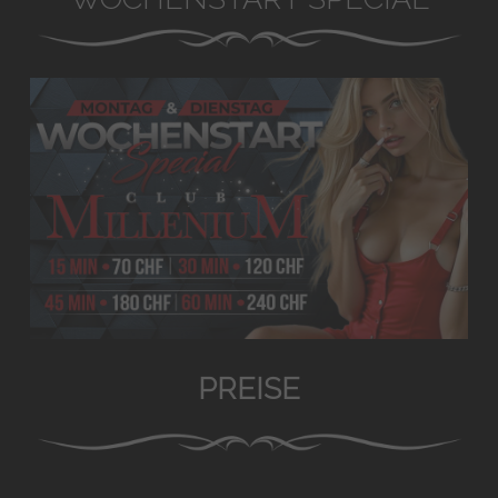
PREISE