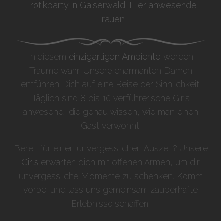
Erotikparty in Gaiserwald: Hier anwesende
Frauen
In diesem
einzigartigen Ambiente
werden
Träume wahr. Unsere charmanten Damen
entführen Dich auf eine Reise der Sinnlichkeit.
Täglich sind 8 bis 10 verführerische Girls
anwesend, die genau wissen, wie man einen
Gast verwöhnt.
Bereit für einen unvergesslichen Auszeit? Unsere
Girls
erwarten dich mit offenen Armen, um dir
unvergessliche Momente zu schenken. Komm
vorbei und lass uns gemeinsam zauberhafte
Erlebnisse schaffen.