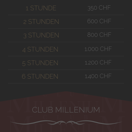
350 CHF
1 STUNDE
600 CHF
2 STUNDEN
800 CHF
3 STUNDEN
1.000 CHF
4 STUNDEN
1.200 CHF
5 STUNDEN
1.400 CHF
6 STUNDEN
CLUB MILLENIUM