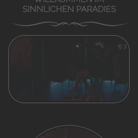
SINNLICHEN PARADIES