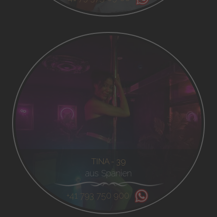
TINA - 39
aus Spanien
+41 793 750 900