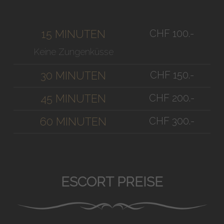
CHF 100.-
15 MINUTEN
Keine Zungenküsse
CHF 150.-
30 MINUTEN
CHF 200.-
45 MINUTEN
CHF 300.-
60 MINUTEN
ESCORT PREISE