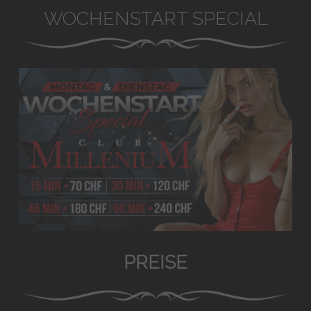
WOCHENSTART SPECIAL
PREISE